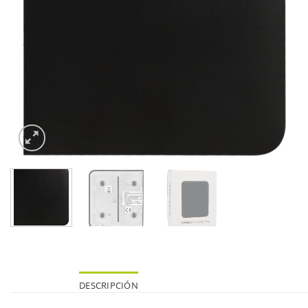
DESCRIPCIÓN