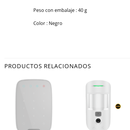
Peso con embalaje : 40 g
Color : Negro
PRODUCTOS RELACIONADOS