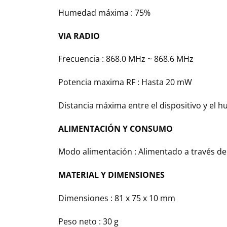
Humedad máxima : 75%
VIA RADIO
Frecuencia : 868.0 MHz ~ 868.6 MHz
Potencia maxima RF : Hasta 20 mW
Distancia máxima entre el dispositivo y el h
ALIMENTACIÓN Y CONSUMO
Modo alimentación : Alimentado a través de 
MATERIAL Y DIMENSIONES
Dimensiones : 81 x 75 x 10 mm
Peso neto : 30 g