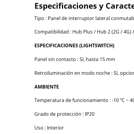
Especificaciones y Caracte
Tipo : Panel de interruptor lateral conmutab
Compatibilidad : Hub Plus / Hub 2 (2G / 4G) 
ESPECIFICACIONES (LIGHTSWITCH)
Panel sin contacto : Sí, hasta 15 mm
Retroiluminación en modo noche : Sí, opcio
AMBIENTE
Temperatura de funcionamiento : -10 ºC ~ 4
Grado de protección : IP20
Uso : Interior