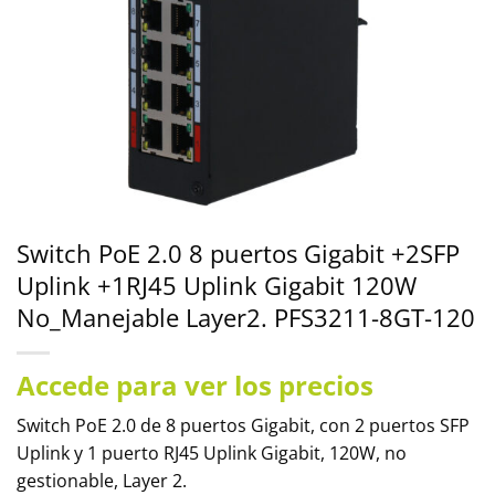
Switch PoE 2.0 8 puertos Gigabit +2SFP
Uplink +1RJ45 Uplink Gigabit 120W
No_Manejable Layer2. PFS3211-8GT-120
Accede para ver los precios
Switch PoE 2.0 de 8 puertos Gigabit, con 2 puertos SFP
Uplink y 1 puerto RJ45 Uplink Gigabit, 120W, no
gestionable, Layer 2.