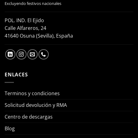
Excluyendo festivos nacionales
POL. IND. El Ejido
Calle Alfareros, 24
41640 Osuna (Sevilla), España
ENLACES
Terminos y condiciones
Solicitud devolución y RMA
Centro de descargas
Blog