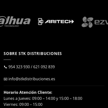
SOBRE STK DISTRIBUCIONES
📞
954 323 930
/
621 092 839
📧
info@stkdistribuciones.es
Horario Atención Cliente:
Lunes a Jueves: 09:00 – 14:00 y 15:00 – 18:00
Viernes: 09:00 – 15:00