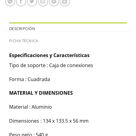
DESCRIPCIÓN
FICHA TÉCNICA
Especificaciones y Características
Tipo de soporte : Caja de conexiones
Forma : Cuadrada
MATERIAL Y DIMENSIONES
Material : Aluminio
Dimensiones : 134 x 133.5 x 56 mm
Peso neto : 540 g