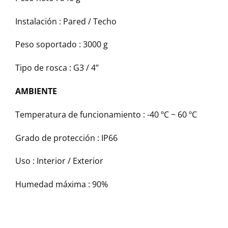
Instalación : Pared / Techo
Peso soportado : 3000 g
Tipo de rosca : G3 / 4’’
AMBIENTE
Temperatura de funcionamiento : -40 ºC ~ 60 ºC
Grado de protección : IP66
Uso : Interior / Exterior
Humedad máxima : 90%