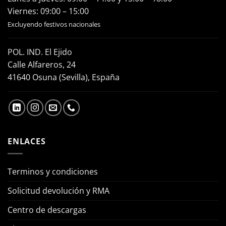
Viernes: 09:00 – 15:00
Excluyendo festivos nacionales
POL. IND. El Ejido
Calle Alfareros, 24
41640 Osuna (Sevilla), España
ENLACES
Terminos y condiciones
Solicitud devolución y RMA
Centro de descargas