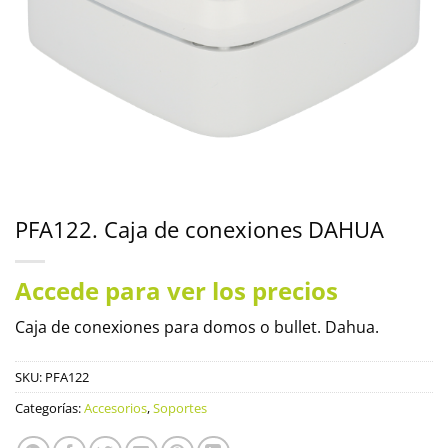
PFA122. Caja de conexiones DAHUA
Accede para ver los precios
Caja de conexiones para domos o bullet. Dahua.
SKU:
PFA122
Categorías:
Accesorios
,
Soportes