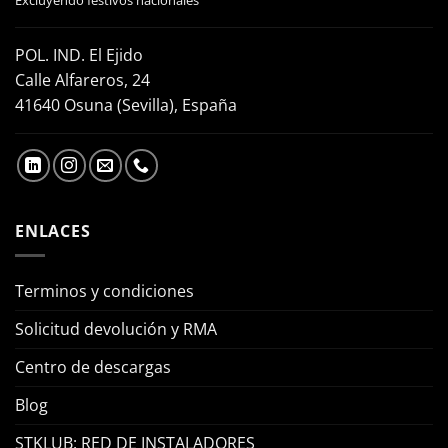
POL. IND. El Ejido
Calle Alfareros, 24
41640 Osuna (Sevilla), España
ENLACES
Terminos y condiciones
Solicitud devolución y RMA
Centro de descargas
Blog
STKLUB: RED DE INSTALADORES