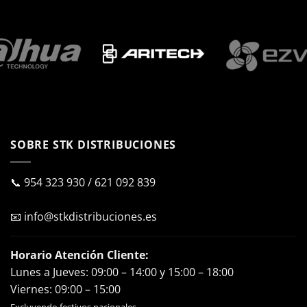
SOBRE STK DISTRIBUCIONES
📞
954 323 930
/
621 092 839
📧
info@stkdistribuciones.es
Horario Atención Cliente:
Lunes a Jueves: 09:00 – 14:00 y 15:00 – 18:00
Viernes: 09:00 – 15:00
Excluyendo festivos nacionales