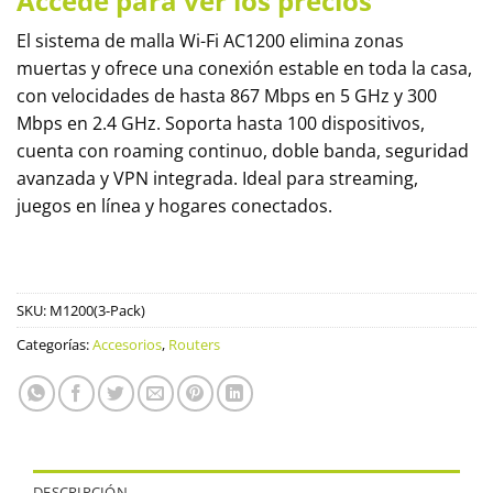
Accede para ver los precios
El sistema de malla Wi-Fi AC1200 elimina zonas
muertas y ofrece una conexión estable en toda la casa,
con velocidades de hasta 867 Mbps en 5 GHz y 300
Mbps en 2.4 GHz. Soporta hasta 100 dispositivos,
cuenta con roaming continuo, doble banda, seguridad
avanzada y VPN integrada. Ideal para streaming,
juegos en línea y hogares conectados.
SKU:
M1200(3-Pack)
Categorías:
Accesorios
,
Routers
DESCRIPCIÓN