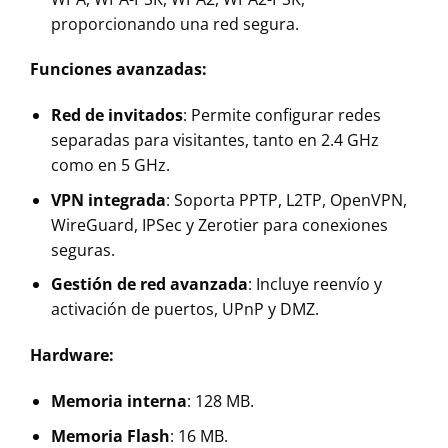
proporcionando una red segura.
Funciones avanzadas:
Red de invitados
: Permite configurar redes
separadas para visitantes, tanto en 2.4 GHz
como en 5 GHz.
VPN integrada
: Soporta PPTP, L2TP, OpenVPN,
WireGuard, IPSec y Zerotier para conexiones
seguras.
Gestión de red avanzada
: Incluye reenvío y
activación de puertos, UPnP y DMZ.
Hardware:
Memoria interna
: 128 MB.
Memoria Flash
: 16 MB.