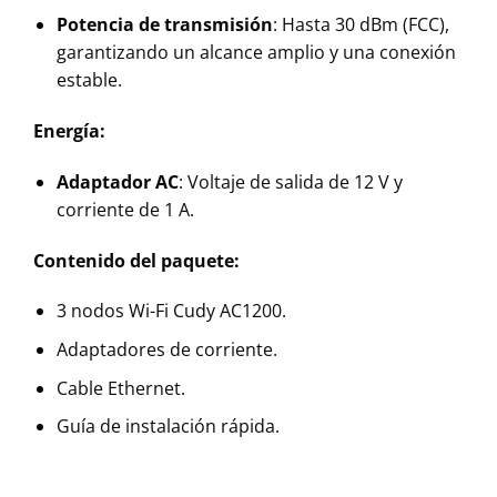
Potencia de transmisión
: Hasta 30 dBm (FCC),
garantizando un alcance amplio y una conexión
estable.
Energía:
Adaptador AC
: Voltaje de salida de 12 V y
corriente de 1 A.
Contenido del paquete:
3 nodos Wi-Fi Cudy AC1200.
Adaptadores de corriente.
Cable Ethernet.
Guía de instalación rápida.