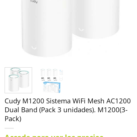
Cudy M1200 Sistema WiFi Mesh AC1200
Dual Band (Pack 3 unidades). M1200(3-
Pack)