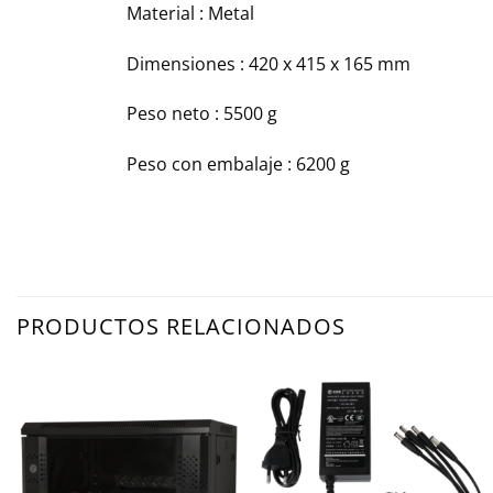
Material : Metal
Dimensiones : 420 x 415 x 165 mm
Peso neto : 5500 g
Peso con embalaje : 6200 g
PRODUCTOS RELACIONADOS