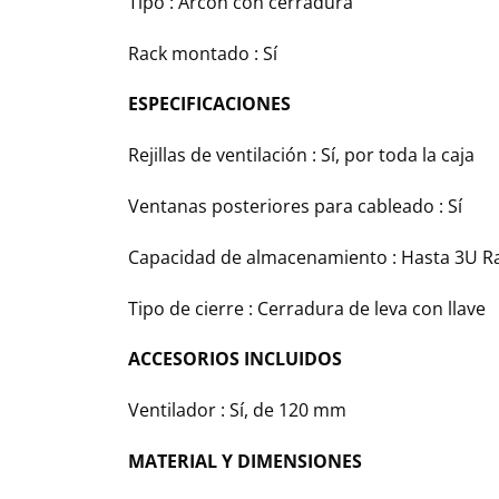
Tipo : Arcón con cerradura
Rack montado : Sí
ESPECIFICACIONES
Rejillas de ventilación : Sí, por toda la caja
Ventanas posteriores para cableado : Sí
Capacidad de almacenamiento : Hasta 3U Ra
Tipo de cierre : Cerradura de leva con llave
ACCESORIOS INCLUIDOS
Ventilador : Sí, de 120 mm
MATERIAL Y DIMENSIONES