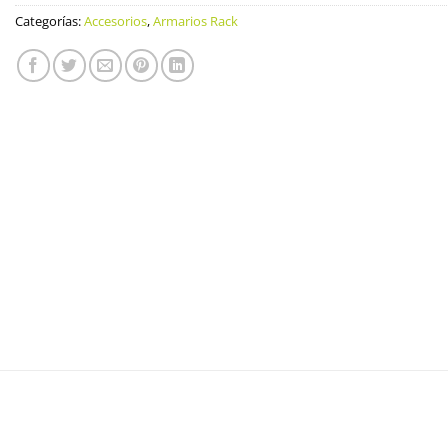
Categorías:
Accesorios
,
Armarios Rack