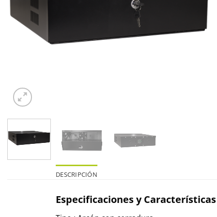
DESCRIPCIÓN
Especificaciones y Características