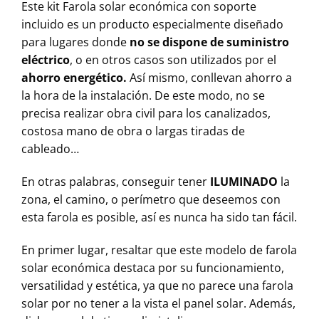
Este kit Farola solar económica con soporte
incluido es un producto especialmente diseñado
para lugares donde
no se dispone de suministro
eléctrico
, o en otros casos son utilizados por el
ahorro energético.
Así mismo, conllevan ahorro a
la hora de la instalación. De este modo, no se
precisa realizar obra civil para los canalizados,
costosa mano de obra o largas tiradas de
cableado…
En otras palabras, conseguir tener
ILUMINADO
la
zona, el camino, o perímetro que deseemos con
esta farola es posible, así es nunca ha sido tan fácil.
En primer lugar, resaltar que este modelo de farola
solar económica destaca por su funcionamiento,
versatilidad y estética, ya que no parece una farola
solar por no tener a la vista el panel solar. Además,