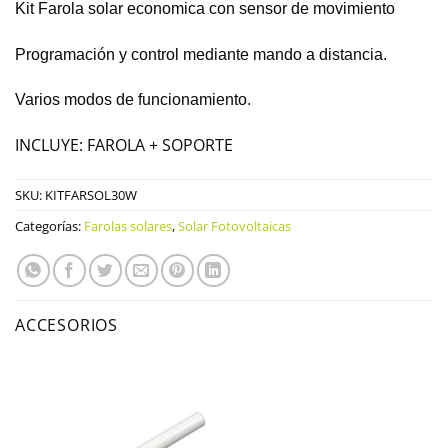
Kit Farola solar economica con sensor de movimiento
Programación y control mediante mando a distancia.
Varios modos de funcionamiento.
INCLUYE: FAROLA + SOPORTE
SKU:
KITFARSOL30W
Categorías:
Farolas solares
,
Solar Fotovoltaicas
ACCESORIOS