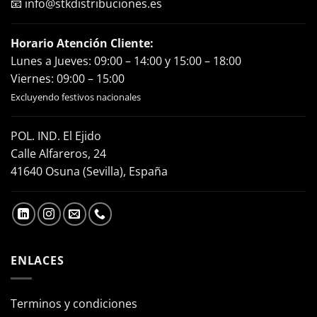
📧
info@stkdistribuciones.es
Horario Atención Cliente:
Lunes a Jueves: 09:00 – 14:00 y 15:00 – 18:00
Viernes: 09:00 – 15:00
Excluyendo festivos nacionales
POL. IND. El Ejido
Calle Alfareros, 24
41640 Osuna (Sevilla), España
ENLACES
Terminos y condiciones