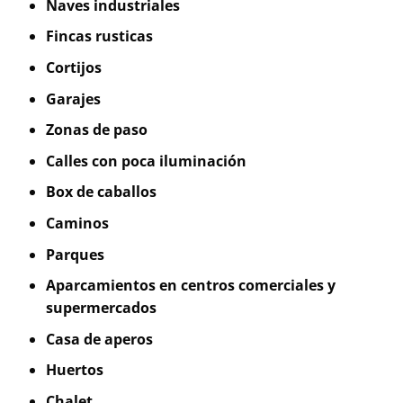
Naves industriales
Fincas rusticas
Cortijos
Garajes
Zonas de paso
Calles con poca iluminación
Box de caballos
Caminos
Parques
Aparcamientos en centros comerciales y
supermercados
Casa de aperos
Huertos
Chalet