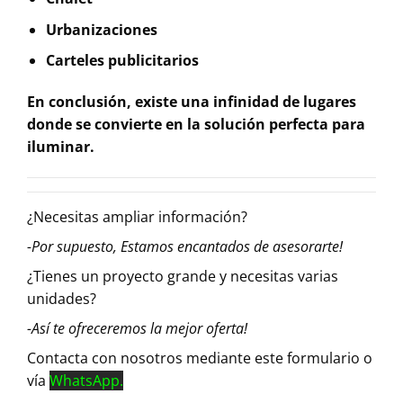
Urbanizaciones
Carteles publicitarios
En
conclusión
, existe una
infinidad de lugares
donde se convierte en la solución perfecta para
iluminar.
¿Necesitas ampliar información?
-Por supuesto, Estamos encantados de asesorarte!
¿Tienes un proyecto grande y necesitas varias
unidades?
-Así te ofreceremos la mejor oferta!
Contacta con nosotros mediante este formulario o
vía
WhatsApp.