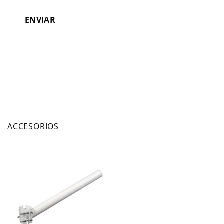
ENVIAR
ACCESORIOS