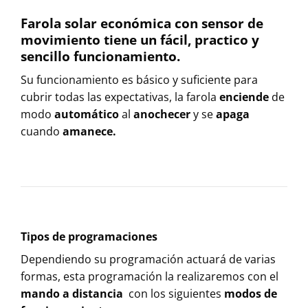
Farola solar económica con sensor de
movimiento tiene un fácil, practico y
sencillo funcionamiento.
Su funcionamiento es básico y suficiente para
cubrir todas las expectativas, la farola
enciende
de
modo
automático
al
anochecer
y se
apaga
cuando
amanece.
Tipos de programaciones
Dependiendo su programación actuará de varias
formas, esta programación la realizaremos con el
mando a distancia
con los siguientes
modos de