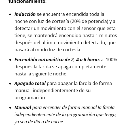
funcionamiento
:
Inducción
se encuentra encendida toda la
noche con luz de cortesía (20% de potencia) y al
detectar un movimiento con el sensor que esta
tiene, se mantendrá encendido hasta 1 minutos
después del ultimo movimiento detectado, que
pasará al modo luz de cortesía.
Encendido automático de 2, 4 o 6 horas
al 100%
después la farola se apaga completamente
hasta la siguiente noche.
Apagado total
para apagar la farola de forma
manual independientemente de su
programación.
Manual
para encender de forma manual la farola
independientemente de la programación que tenga,
ya sea de día o de noche.