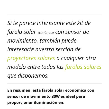
Si te parece interesante este kit de
farola solar
con sensor de
económica
movimiento, también puede
interesarte nuestra sección de
proyectores solares
o cualquier otra
modelo entre todas las
farolas solares
que disponemos.
En resumen, esta farola solar
económica
con
sensor de movimiento 30W es ideal para
proporcionar iluminación en: