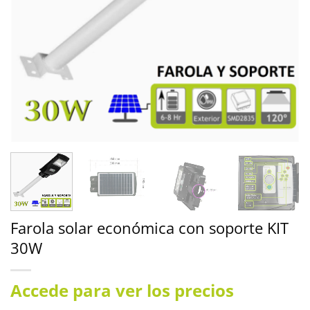
Farola solar económica con soporte KIT
30W
Accede para ver los precios