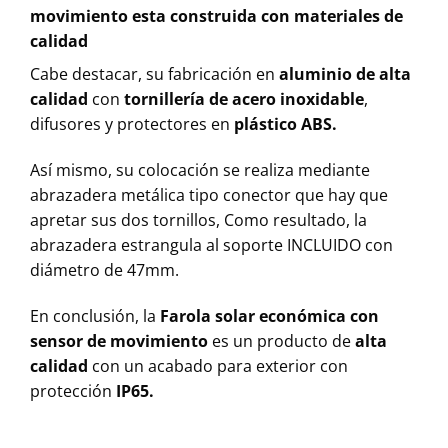
movimiento esta construida con materiales de
calidad
Cabe destacar, su fabricación en
aluminio de alta
calidad
con
tornillería de acero inoxidable
,
difusores y protectores en
plástico ABS.
Así mismo, su colocación se realiza mediante
abrazadera metálica tipo conector que hay que
apretar sus dos tornillos, Como resultado, la
abrazadera estrangula al soporte INCLUIDO con
diámetro de 47mm.
En conclusión, la
Farola solar económica con
sensor de movimiento
es un producto de
alta
calidad
con un acabado para exterior con
protección
IP65.