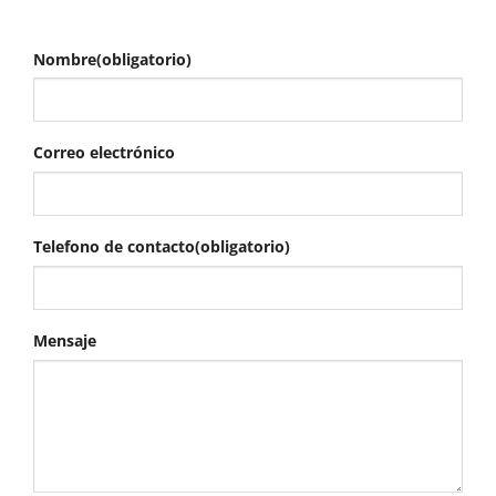
Nombre
(obligatorio)
Correo electrónico
Telefono de contacto
(obligatorio)
Mensaje