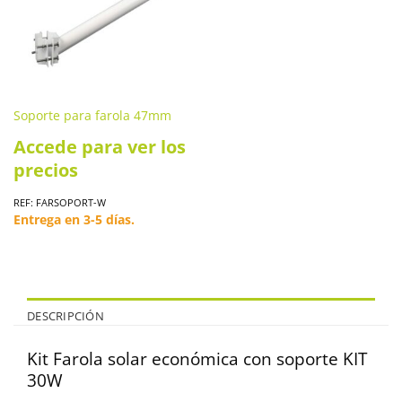
Soporte para farola 47mm
Accede para ver los
precios
REF: FARSOPORT-W
Entrega en 3-5 días.
DESCRIPCIÓN
Kit Farola solar económica con soporte KIT
30W