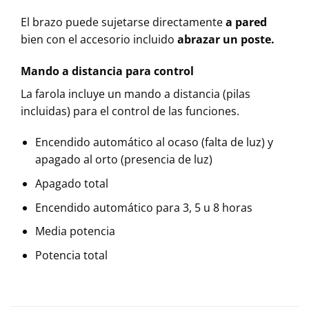
El brazo puede sujetarse directamente
a pared
bien con el accesorio incluido
abrazar un poste.
Mando a distancia para control
La farola incluye un mando a distancia (pilas
incluidas) para el control de las funciones.
Encendido automático al ocaso (falta de luz) y
apagado al orto (presencia de luz)
Apagado total
Encendido automático para 3, 5 u 8 horas
Media potencia
Potencia total