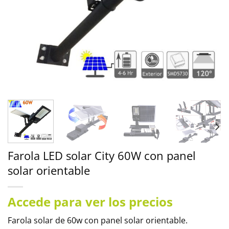
Farola LED solar City 60W con panel
solar orientable
Accede para ver los precios
Farola solar de 60w con panel solar orientable.