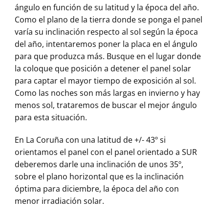
ángulo en función de su latitud y la época del año.
Como el plano de la tierra donde se ponga el panel
varía su inclinación respecto al sol según la época
del año, intentaremos poner la placa en el ángulo
para que produzca más. Busque en el lugar donde
la coloque que posición a detener el panel solar
para captar el mayor tiempo de exposición al sol.
Como las noches son más largas en invierno y hay
menos sol, trataremos de buscar el mejor ángulo
para esta situación.
En La Coruña con una latitud de +/- 43º si
orientamos el panel con el panel orientado a SUR
deberemos darle una inclinación de unos 35º,
sobre el plano horizontal que es la inclinación
óptima para diciembre, la época del año con
menor irradiación solar.