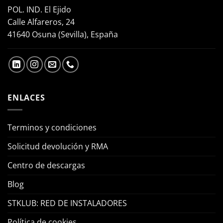
POL. IND. El Ejido
Calle Alfareros, 24
41640 Osuna (Sevilla), España
ENLACES
Terminos y condiciones
Solicitud devolución y RMA
Centro de descargas
Blog
STKLUB: RED DE INSTALADORES
Política de cookies