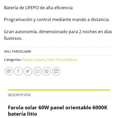
Batería de LIFEPO de alta eficiencia
Programación y control mediante mando a distancia.
Gran autonomía, dimensionado para 2 noches en días
lluviosos.
SKU:
FARSOL60W
Categorías:
Farolas solares
,
Solar Fotovoltaicas
DESCRIPCIÓN
Farola solar 60W panel orientable 6000K
batería litio