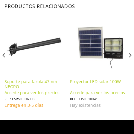
PRODUCTOS RELACIONADOS
Soporte para farola 47mm
Proyector LED solar 100W
NEGRO
Accede para ver los precios
Accede para ver los precios
REF: FARSOPORT-B
REF: FOSOL100W
Entrega en 3-5 días.
Hay existencias