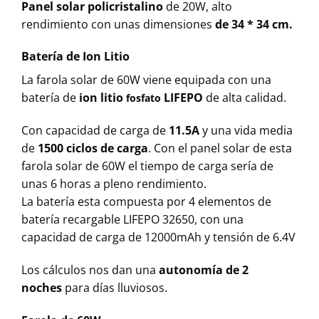
Panel solar policristalino
de 20W, alto
rendimiento con unas dimensiones
de 34 * 34 cm.
Batería de Ion Litio
La farola solar de 60W viene equipada con una
batería de
ion litio
LIFEPO
de alta calidad.
fosfato
Con capacidad de carga de
11.5A
y una vida media
de
1500 ciclos de carga
. Con el panel solar de esta
farola solar de 60W el tiempo de carga sería de
unas 6 horas a pleno rendimiento.
La batería esta compuesta por 4 elementos de
batería recargable LIFEPO 32650, con una
capacidad de carga de 12000mAh y tensión de 6.4V
Los cálculos nos dan una
autonomía de 2
noches
para días lluviosos.