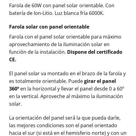
Farola de 60W con panel solar orientable. Con
batería de Ion-Litio. Luz blanca fría 6000K.
Farola solar con panel orientable
Farola con el panel solar orientable para máximo
aprovechamiento de la iluminación solar en
función de la instalación.
Dispone del certificado
CE.
El panel solar va montado en el brazo de la farola y
es totalmente orientable. Puede
girar el panel
360º
en la horizontal y llevar el panel desde 0 a 60º
en la vertical. Aproveche al máximo la iluminación
solar.
La orientación del panel será la que pueda darle,
las mejores condiciones son el panel orientado
hacia el sur (si está en el hemisferio norte) y con un