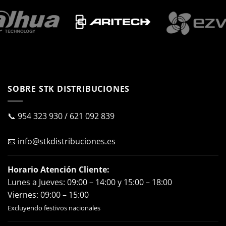
SOBRE STK DISTRIBUCIONES
📞
954 323 930
/
621 092 839
📧
info@stkdistribuciones.es
Horario Atención Cliente:
Lunes a Jueves: 09:00 – 14:00 y 15:00 – 18:00
Viernes: 09:00 – 15:00
Excluyendo festivos nacionales