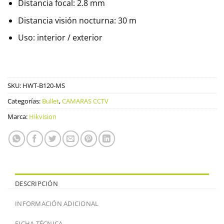
Distancia focal: 2.8 mm
Distancia visión nocturna: 30 m
Uso: interior / exterior
SKU:
HWT-B120-MS
Categorías:
Bullet
,
CAMARAS CCTV
Marca:
Hikvision
DESCRIPCIÓN
INFORMACIÓN ADICIONAL
FICHA TÉCNICA