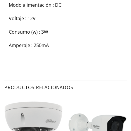
Modo alimentación : DC
Voltaje : 12V
Consumo (w) : 3W
Amperaje : 250mA
PRODUCTOS RELACIONADOS