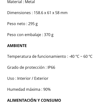
Material : Metal
Dimensiones : 158.6 x 61 x 58 mm
Peso neto : 295 g
Peso con embalaje : 370 g
AMBIENTE
Temperatura de funcionamiento : -40 ºC ~ 60 ºC
Grado de protección : IP66
Uso : Interior / Exterior
Humedad máxima : 90%
ALIMENTACIÓN Y CONSUMO