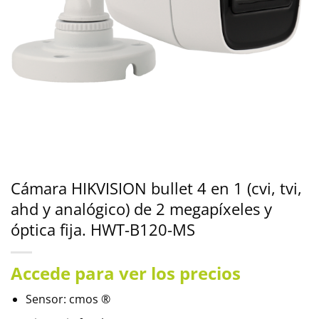
Cámara HIKVISION bullet 4 en 1 (cvi, tvi,
ahd y analógico) de 2 megapíxeles y
óptica fija. HWT-B120-MS
Accede para ver los precios
Sensor: cmos ®