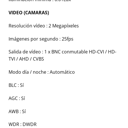
VIDEO (CAMARAS)
Resolución vídeo : 2 Megapíxeles
Imágenes por segundo : 25fps
Salida de vídeo : 1 x BNC conmutable HD-CVI / HD-
TVI / AHD / CVBS
Modo día / noche : Automático
BLC : Sí
AGC : Sí
AWB : Sí
WDR : DWDR