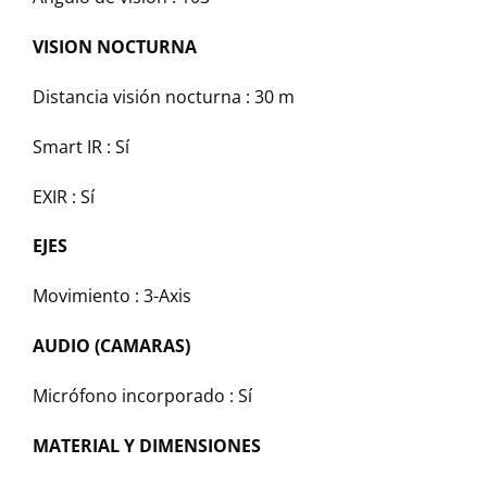
VISION NOCTURNA
Distancia visión nocturna : 30 m
Smart IR : Sí
EXIR : Sí
EJES
Movimiento : 3-Axis
AUDIO (CAMARAS)
Micrófono incorporado : Sí
MATERIAL Y DIMENSIONES