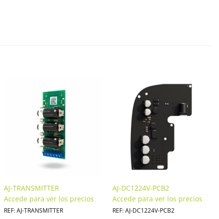
AJ-TRANSMITTER
AJ-DC1224V-PCB2
Accede para ver los precios
Accede para ver los precios
REF: AJ-TRANSMITTER
REF: AJ-DC1224V-PCB2