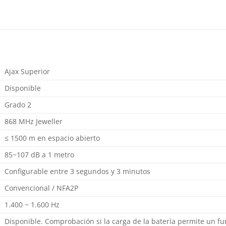
Ajax Superior
Disponible
Grado 2
868 MHz Jeweller
≤ 1500 m en espacio abierto
85~107 dB a 1 metro
Configurable entre 3 segundos y 3 minutos
Convencional / NFA2P
1.400 ~ 1.600 Hz
Disponible. Comprobación si la carga de la batería permite un 