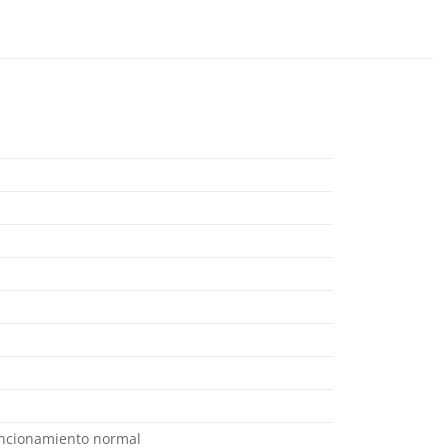
funcionamiento normal