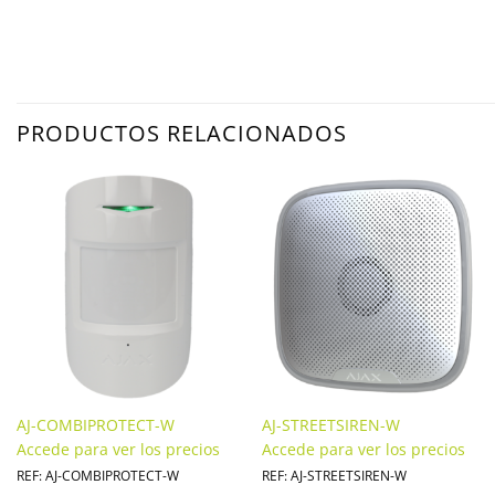
PRODUCTOS RELACIONADOS
AJ-COMBIPROTECT-W
AJ-STREETSIREN-W
Accede para ver los precios
Accede para ver los precios
REF: AJ-COMBIPROTECT-W
REF: AJ-STREETSIREN-W