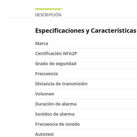
DESCRIPCIÓN
Especificaciones y Características
Marca
Certificación NFA2P
Grado de seguridad
Frecuencia
Distancia de transmisión
Volumen
Duración de alarma
Sonidos de alarma
Frecuencia de sonido
Autotest