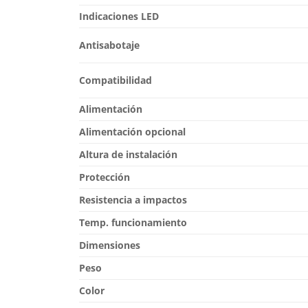
Indicaciones LED
Antisabotaje
Compatibilidad
Alimentación
Alimentación opcional
Altura de instalación
Protección
Resistencia a impactos
Temp. funcionamiento
Dimensiones
Peso
Color