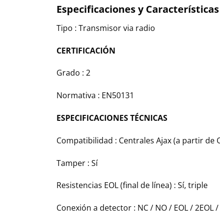
Especificaciones y Características
Tipo : Transmisor via radio
CERTIFICACIÓN
Grado : 2
Normativa : EN50131
ESPECIFICACIONES TÉCNICAS
Compatibilidad : Centrales Ajax (a partir de 
Tamper : Sí
Resistencias EOL (final de línea) : Sí, triple
Conexión a detector : NC / NO / EOL / 2EOL 