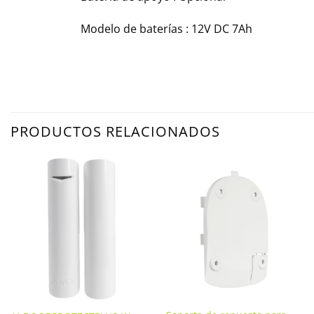
Modelo de baterías : 12V DC 7Ah
PRODUCTOS RELACIONADOS