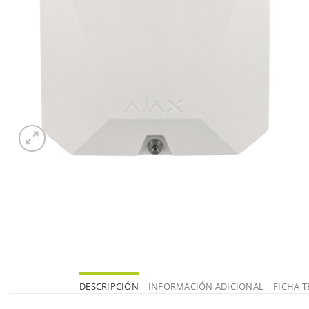
DESCRIPCIÓN
INFORMACIÓN ADICIONAL
FICHA T