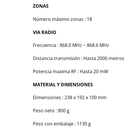
ZONAS
Número máximo zonas : 18
VIA RADIO
Frecuencia : 868.0 MHz ~ 868.6 MHz
Distancia transmisión : Hasta 2000 metros
Potencia maxima RF : Hasta 20 mW
MATERIAL Y DIMENSIONES
Dimensiones : 238 x 192 x 100 mm
Peso neto : 800 g
Peso con embalaje : 1130 g