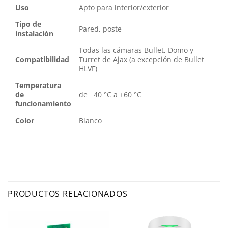
Uso
Apto para interior/exterior
Tipo de
Pared, poste
instalación
Todas las cámaras Bullet, Domo y
Compatibilidad
Turret de Ajax (a excepción de Bullet
HLVF)
Temperatura
de
de −40 °C a +60 °C
funcionamiento
Color
Blanco
PRODUCTOS RELACIONADOS