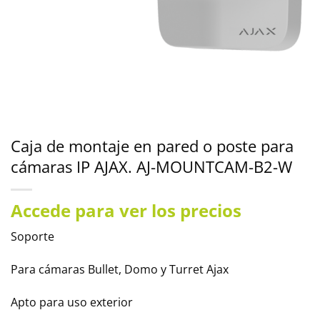
Caja de montaje en pared o poste para
cámaras IP AJAX. AJ-MOUNTCAM-B2-W
Accede para ver los precios
Soporte
Para cámaras Bullet, Domo y Turret Ajax
Apto para uso exterior