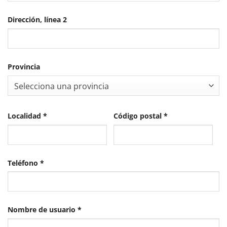
Dirección, línea 2
Provincia
Selecciona una provincia
Localidad
*
Código postal
*
Teléfono
*
Obligatorio
Nombre de usuario
*