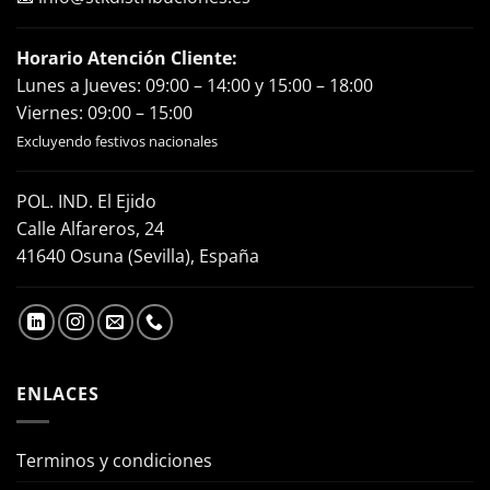
Horario Atención Cliente:
Lunes a Jueves: 09:00 – 14:00 y 15:00 – 18:00
Viernes: 09:00 – 15:00
Excluyendo festivos nacionales
POL. IND. El Ejido
Calle Alfareros, 24
41640 Osuna (Sevilla), España
ENLACES
Terminos y condiciones