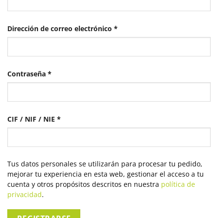
Obligatorio
Dirección de correo electrónico
*
Obligatorio
Contraseña
*
CIF / NIF / NIE
*
Tus datos personales se utilizarán para procesar tu pedido,
mejorar tu experiencia en esta web, gestionar el acceso a tu
cuenta y otros propósitos descritos en nuestra
política de
privacidad
.