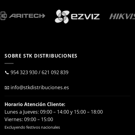
SOBRE STK DISTRIBUCIONES
📞
954 323 930
/
621 092 839
📧
info@stkdistribuciones.es
Horario Atención Cliente:
Lunes a Jueves: 09:00 – 14:00 y 15:00 – 18:00
Viernes: 09:00 – 15:00
Excluyendo festivos nacionales