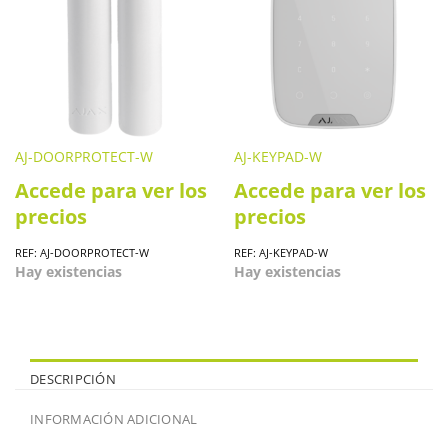
AJ-DOORPROTECT-W
AJ-KEYPAD-W
Accede para ver los
Accede para ver los
precios
precios
REF: AJ-DOORPROTECT-W
REF: AJ-KEYPAD-W
Hay existencias
Hay existencias
DESCRIPCIÓN
INFORMACIÓN ADICIONAL