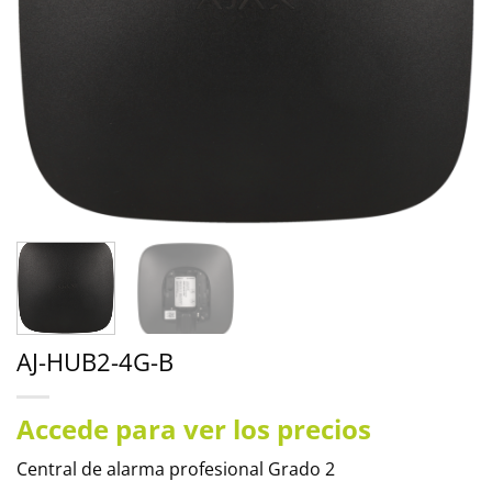
AJ-HUB2-4G-B
Accede para ver los precios
Central de alarma profesional Grado 2