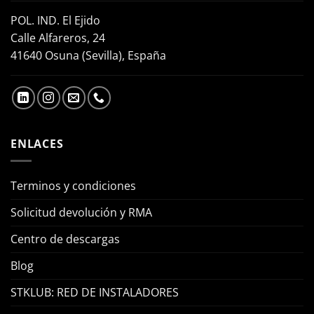
POL. IND. El Ejido
Calle Alfareros, 24
41640 Osuna (Sevilla), España
ENLACES
Terminos y condiciones
Solicitud devolución y RMA
Centro de descargas
Blog
STKLUB: RED DE INSTALADORES