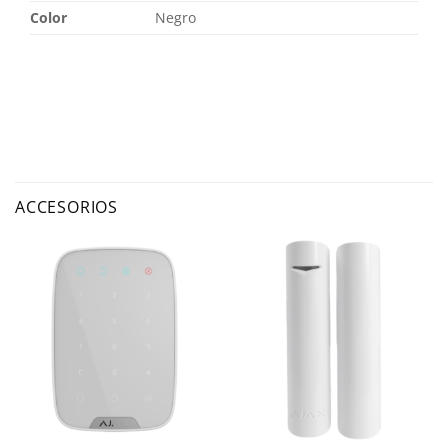
Color
Negro
ACCESORIOS