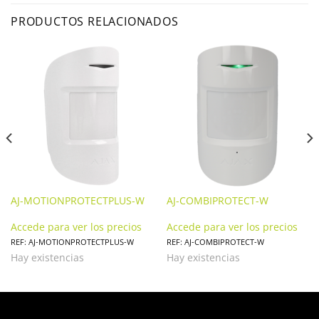
PRODUCTOS RELACIONADOS
AJ-MOTIONPROTECTPLUS-W
AJ-COMBIPROTECT-W
Accede para ver los precios
Accede para ver los precios
REF: AJ-MOTIONPROTECTPLUS-W
REF: AJ-COMBIPROTECT-W
Hay existencias
Hay existencias