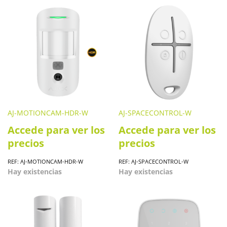
AJ-MOTIONCAM-HDR-W
AJ-SPACECONTROL-W
Accede para ver los
Accede para ver los
precios
precios
REF: AJ-MOTIONCAM-HDR-W
REF: AJ-SPACECONTROL-W
Hay existencias
Hay existencias