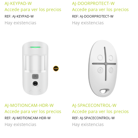
AJ-KEYPAD-W
AJ-DOORPROTECT-W
Accede para ver los precios
Accede para ver los precios
REF: AJ-KEYPAD-W
REF: AJ-DOORPROTECT-W
Hay existencias
Hay existencias
AJ-MOTIONCAM-HDR-W
AJ-SPACECONTROL-W
Accede para ver los precios
Accede para ver los precios
REF: AJ-MOTIONCAM-HDR-W
REF: AJ-SPACECONTROL-W
Hay existencias
Hay existencias