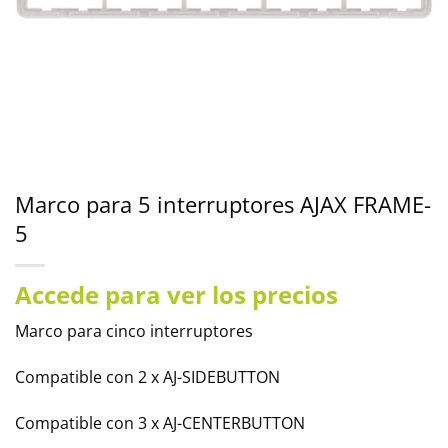
Marco para 5 interruptores AJAX FRAME-
5
Accede para ver los precios
Marco para cinco interruptores
Compatible con 2 x AJ-SIDEBUTTON
Compatible con 3 x AJ-CENTERBUTTON