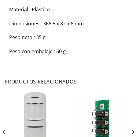
Material : Plástico
Dimensiones : 366.5 x 82 x 6 mm
Peso neto : 35 g
Peso con embalaje : 60 g
PRODUCTOS RELACIONADOS