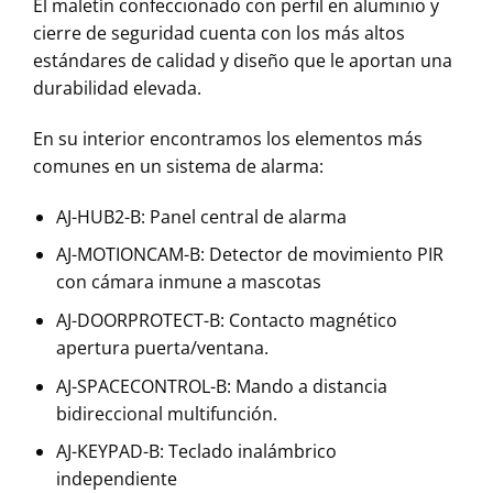
El maletín confeccionado con perfil en aluminio y
cierre de seguridad cuenta con los más altos
estándares de calidad y diseño que le aportan una
durabilidad elevada.
En su interior encontramos los elementos más
comunes en un sistema de alarma:
AJ-HUB2-B: Panel central de alarma
AJ-MOTIONCAM-B: Detector de movimiento PIR
con cámara inmune a mascotas
AJ-DOORPROTECT-B: Contacto magnético
apertura puerta/ventana.
AJ-SPACECONTROL-B: Mando a distancia
bidireccional multifunción.
AJ-KEYPAD-B: Teclado inalámbrico
independiente