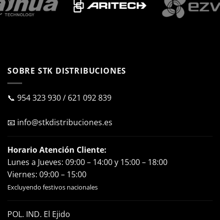
SOBRE STK DISTRIBUCIONES
📞
954 323 930
/
621 092 839
📧
info@stkdistribuciones.es
Horario Atención Cliente:
Lunes a Jueves: 09:00 – 14:00 y 15:00 – 18:00
Viernes: 09:00 – 15:00
Excluyendo festivos nacionales
POL. IND. El Ejido