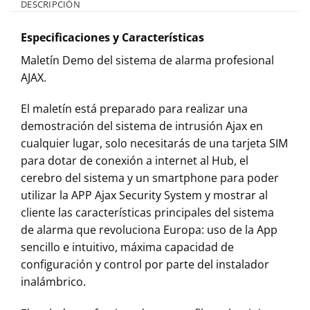
DESCRIPCIÓN
Especificaciones y Características
Maletín Demo del sistema de alarma profesional
AJAX.
El maletín está preparado para realizar una
demostración del sistema de intrusión Ajax en
cualquier lugar, solo necesitarás de una tarjeta SIM
para dotar de conexión a internet al Hub, el
cerebro del sistema y un smartphone para poder
utilizar la APP Ajax Security System y mostrar al
cliente las características principales del sistema
de alarma que revoluciona Europa: uso de la App
sencillo e intuitivo, máxima capacidad de
configuración y control por parte del instalador
inalámbrico.