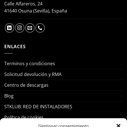
Calle Alfareros, 24
41640 Osuna (Sevilla), España
ENLACES
Terminos y condiciones
Solicitud devolución y RMA
Centro de descargas
Blog
STKLUB: RED DE INSTALADORES
Política de cookies
Gestionar consentimiento