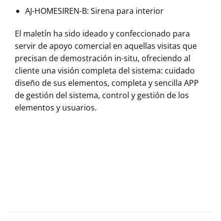
AJ-HOMESIREN-B: Sirena para interior
El maletín ha sido ideado y confeccionado para
servir de apoyo comercial en aquellas visitas que
precisan de demostración in-situ, ofreciendo al
cliente una visión completa del sistema: cuidado
diseño de sus elementos, completa y sencilla APP
de gestión del sistema, control y gestión de los
elementos y usuarios.