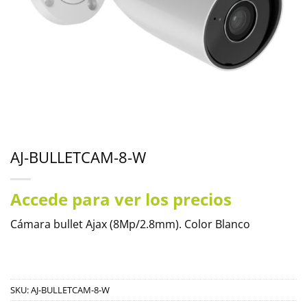
AJ-BULLETCAM-8-W
Accede para ver los precios
Cámara bullet Ajax (8Mp/2.8mm). Color Blanco
SKU:
AJ-BULLETCAM-8-W