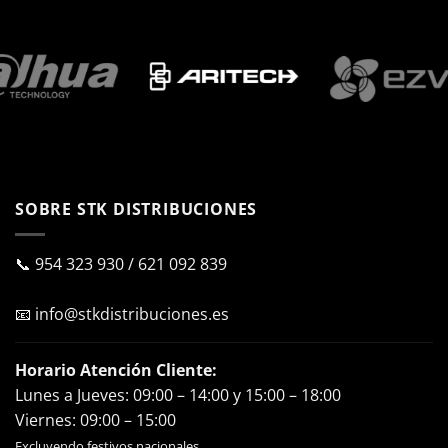
SOBRE STK DISTRIBUCIONES
📞
954 323 930
/
621 092 839
📧
info@stkdistribuciones.es
Horario Atención Cliente:
Lunes a Jueves: 09:00 – 14:00 y 15:00 – 18:00
Viernes: 09:00 – 15:00
Excluyendo festivos nacionales