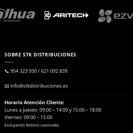
SOBRE STK DISTRIBUCIONES
📞
954 323 930
/
621 092 839
📧
info@stkdistribuciones.es
Horario Atención Cliente:
Lunes a Jueves: 09:00 – 14:00 y 15:00 – 18:00
Viernes: 09:00 – 15:00
Excluyendo festivos nacionales