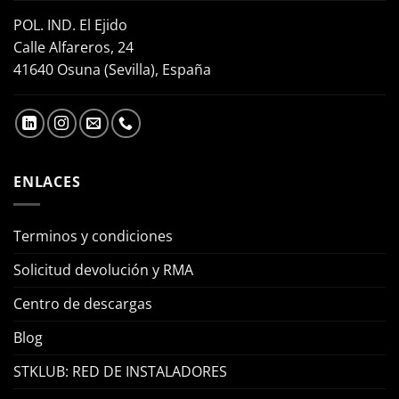
POL. IND. El Ejido
Calle Alfareros, 24
41640 Osuna (Sevilla), España
ENLACES
Terminos y condiciones
Solicitud devolución y RMA
Centro de descargas
Blog
STKLUB: RED DE INSTALADORES