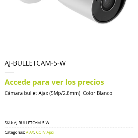
AJ-BULLETCAM-5-W
Accede para ver los precios
Cámara bullet Ajax (5Mp/2.8mm). Color Blanco
SKU:
AJ-BULLETCAM-5-W
Categorías:
AJAX
,
CCTV Ajax