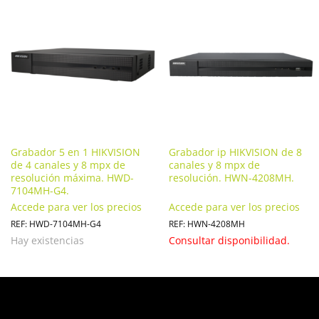
Grabador 5 en 1 HIKVISION
Grabador ip HIKVISION de 8
de 4 canales y 8 mpx de
canales y 8 mpx de
resolución máxima. HWD-
resolución. HWN-4208MH.
7104MH-G4.
Accede para ver los precios
Accede para ver los precios
REF: HWD-7104MH-G4
REF: HWN-4208MH
Hay existencias
Consultar disponibilidad.