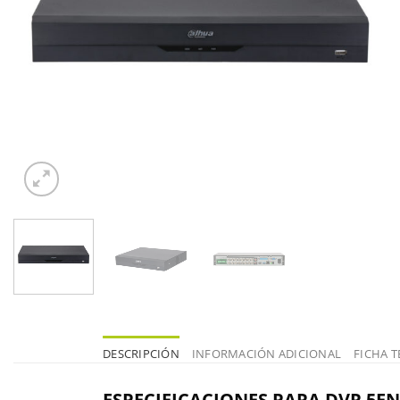
DESCRIPCIÓN
INFORMACIÓN ADICIONAL
FICHA T
ESPECIFICACIONES PARA DVR 5EN1