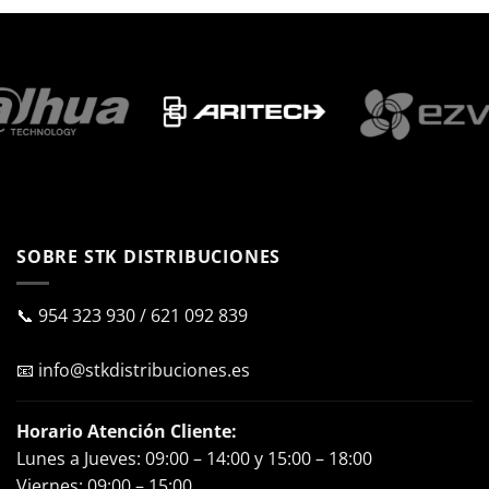
SOBRE STK DISTRIBUCIONES
📞
954 323 930
/
621 092 839
📧
info@stkdistribuciones.es
Horario Atención Cliente:
Lunes a Jueves: 09:00 – 14:00 y 15:00 – 18:00
Viernes: 09:00 – 15:00