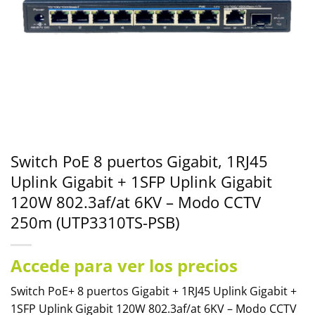
Switch PoE 8 puertos Gigabit, 1RJ45
Uplink Gigabit + 1SFP Uplink Gigabit
120W 802.3af/at 6KV – Modo CCTV
250m (UTP3310TS-PSB)
Accede para ver los precios
Switch PoE+ 8 puertos Gigabit + 1RJ45 Uplink Gigabit +
1SFP Uplink Gigabit 120W 802.3af/at 6KV – Modo CCTV