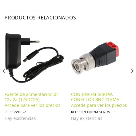
PRODUCTOS RELACIONADOS
Fuente de alimentación dc
CON-BNC/M-SCREW.
12v 2a (12VDC2A)
CONECTOR BNC CLEMA
Accede para ver los precios
Accede para ver los precios
REF: 12VDC2A
REF: CON-BNC/M-SCREW
Hay existencias
Hay existencias