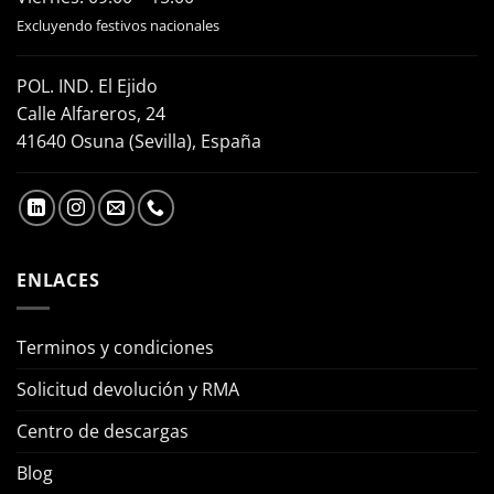
Excluyendo festivos nacionales
POL. IND. El Ejido
Calle Alfareros, 24
41640 Osuna (Sevilla), España
ENLACES
Terminos y condiciones
Solicitud devolución y RMA
Centro de descargas
Blog