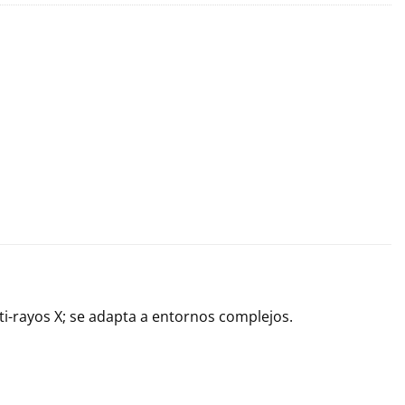
ti-rayos X; se adapta a entornos complejos.