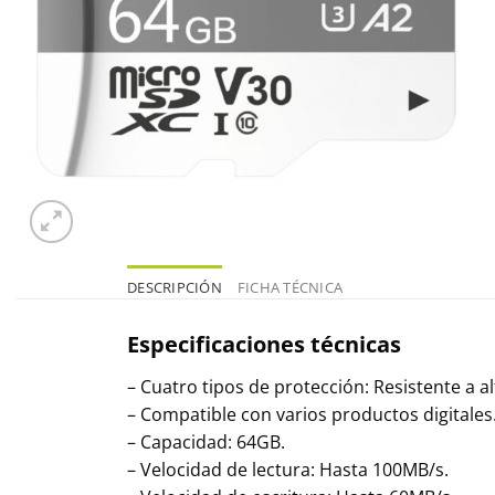
DESCRIPCIÓN
FICHA TÉCNICA
Especificaciones técnicas
– Cuatro tipos de protección: Resistente a 
– Compatible con varios productos digitales
– Capacidad: 64GB.
– Velocidad de lectura: Hasta 100MB/s.