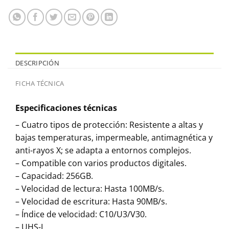
DESCRIPCIÓN
FICHA TÉCNICA
Especificaciones técnicas
– Cuatro tipos de protección: Resistente a altas y
bajas temperaturas, impermeable, antimagnética y
anti-rayos X; se adapta a entornos complejos.
– Compatible con varios productos digitales.
– Capacidad: 256GB.
– Velocidad de lectura: Hasta 100MB/s.
– Velocidad de escritura: Hasta 90MB/s.
– Índice de velocidad: C10/U3/V30.
– UHS-I.