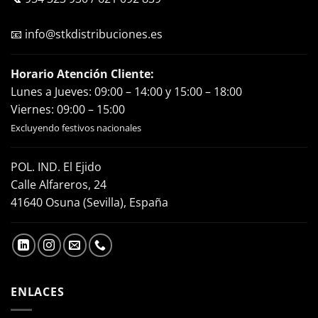
📧
info@stkdistribuciones.es
Horario Atención Cliente:
Lunes a Jueves: 09:00 – 14:00 y 15:00 – 18:00
Viernes: 09:00 – 15:00
Excluyendo festivos nacionales
POL. IND. El Ejido
Calle Alfareros, 24
41640 Osuna (Sevilla), España
ENLACES