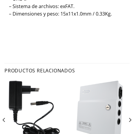
– Sistema de archivos: exFAT.
– Dimensiones y peso: 15x11x1.0mm / 0.33Kg.
PRODUCTOS RELACIONADOS