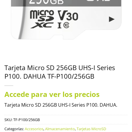
Tarjeta Micro SD 256GB UHS-I Series
P100. DAHUA TF-P100/256GB
Accede para ver los precios
Tarjeta Micro SD 256GB UHS-I Series P100. DAHUA.
SKU:
TF-P100/256GB
Categorías:
Accesorios
,
Almacenamiento
,
Tarjetas MicroSD