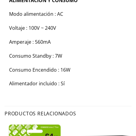
ALIMENTACIÓN Y CONSUMO
Modo alimentación : AC
Voltaje : 100V ~ 240V
Amperaje : 560mA
Consumo Standby : 7W
Consumo Encendido : 16W
Alimentador incluido : Sí
PRODUCTOS RELACIONADOS