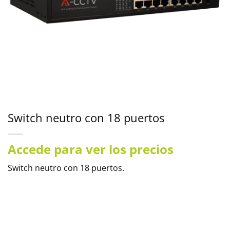
Switch neutro con 18 puertos
Accede para ver los precios
Switch neutro con 18 puertos.