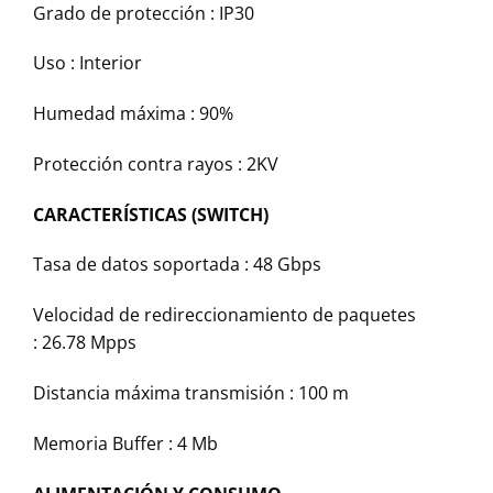
Grado de protección : IP30
Uso : Interior
Humedad máxima : 90%
Protección contra rayos : 2KV
CARACTERÍSTICAS (SWITCH)
Tasa de datos soportada : 48 Gbps
Velocidad de redireccionamiento de paquetes
: 26.78 Mpps
Distancia máxima transmisión : 100 m
Memoria Buffer : 4 Mb