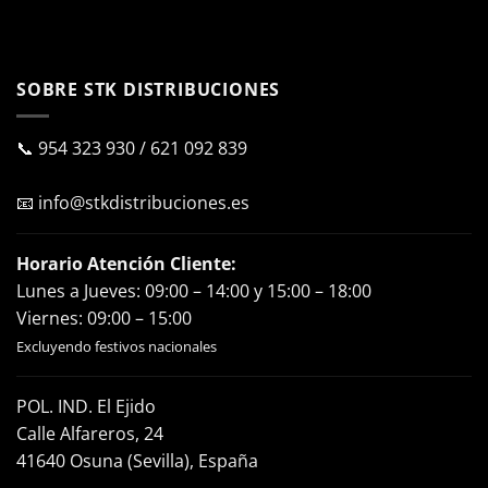
SOBRE STK DISTRIBUCIONES
📞
954 323 930
/
621 092 839
📧
info@stkdistribuciones.es
Horario Atención Cliente:
Lunes a Jueves: 09:00 – 14:00 y 15:00 – 18:00
Viernes: 09:00 – 15:00
Excluyendo festivos nacionales
POL. IND. El Ejido
Calle Alfareros, 24
41640 Osuna (Sevilla), España