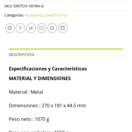
SKU:
SWITCH-1816N-G
Categorías:
Accesorios
,
Switch & PoE
DESCRIPCIÓN
Especificaciones y Características
MATERIAL Y DIMENSIONES
Material : Metal
Dimensiones : 270 x 181 x 44.5 mm
Peso neto : 1070 g