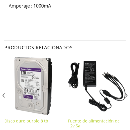
Amperaje : 1000mA
PRODUCTOS RELACIONADOS
Disco duro purple 8 tb
Fuente de alimentación dc
12v 5a