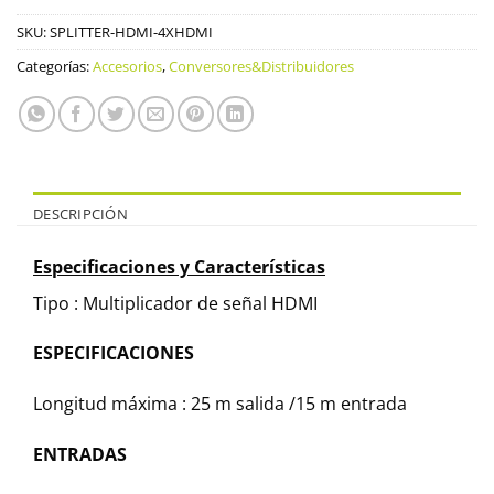
SKU:
SPLITTER-HDMI-4XHDMI
Categorías:
Accesorios
,
Conversores&Distribuidores
DESCRIPCIÓN
Especificaciones y Características
Tipo : Multiplicador de señal HDMI
ESPECIFICACIONES
Longitud máxima : 25 m salida /15 m entrada
ENTRADAS