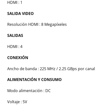
HDMI : 1
SALIDA VIDEO
Resolución HDMI : 8 Megapíxeles
SALIDAS
HDMI : 4
CONEXIÓN
Ancho de banda : 225 MHz / 2.25 GBps por canal
ALIMENTACIÓN Y CONSUMO
Modo alimentación : DC
Voltaje : 5V