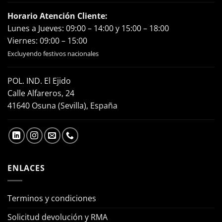
Horario Atención Cliente:
Lunes a Jueves: 09:00 – 14:00 y 15:00 – 18:00
Viernes: 09:00 – 15:00
Excluyendo festivos nacionales
POL. IND. El Ejido
Calle Alfareros, 24
41640 Osuna (Sevilla), España
ENLACES
Terminos y condiciones
Solicitud devolución y RMA