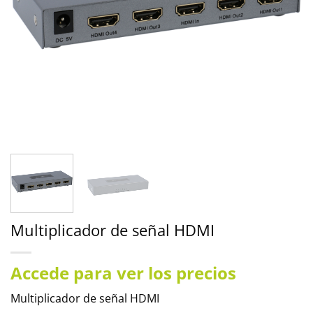
Multiplicador de señal HDMI
Accede para ver los precios
Multiplicador de señal HDMI