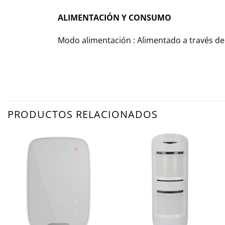
ALIMENTACIÓN Y CONSUMO
Modo alimentación : Alimentado a través de 
PRODUCTOS RELACIONADOS