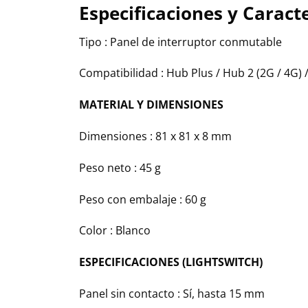
Especificaciones y Caracte
Tipo : Panel de interruptor conmutable
Compatibilidad : Hub Plus / Hub 2 (2G / 4G) 
MATERIAL Y DIMENSIONES
Dimensiones : 81 x 81 x 8 mm
Peso neto : 45 g
Peso con embalaje : 60 g
Color : Blanco
ESPECIFICACIONES (LIGHTSWITCH)
Panel sin contacto : Sí, hasta 15 mm