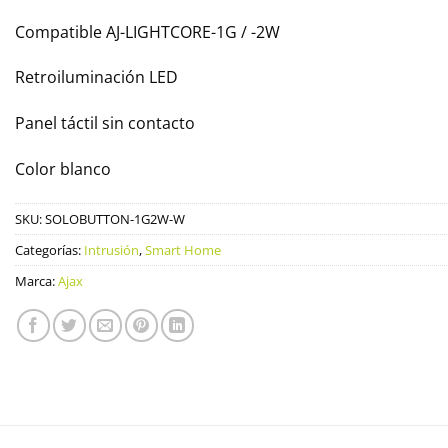
Compatible AJ-LIGHTCORE-1G / -2W
Retroiluminación LED
Panel táctil sin contacto
Color blanco
SKU:
SOLOBUTTON-1G2W-W
Categorías:
Intrusión
,
Smart Home
Marca:
Ajax