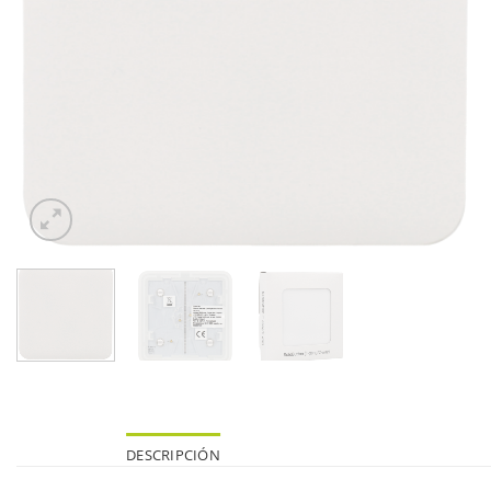
DESCRIPCIÓN