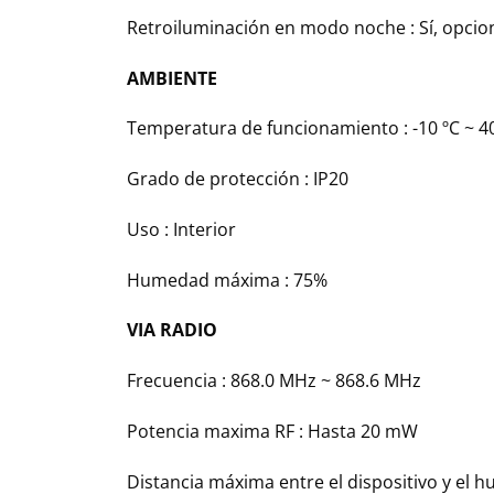
Retroiluminación en modo noche : Sí, opcio
AMBIENTE
Temperatura de funcionamiento : -10 ºC ~ 4
Grado de protección : IP20
Uso : Interior
Humedad máxima : 75%
VIA RADIO
Frecuencia : 868.0 MHz ~ 868.6 MHz
Potencia maxima RF : Hasta 20 mW
Distancia máxima entre el dispositivo y el h