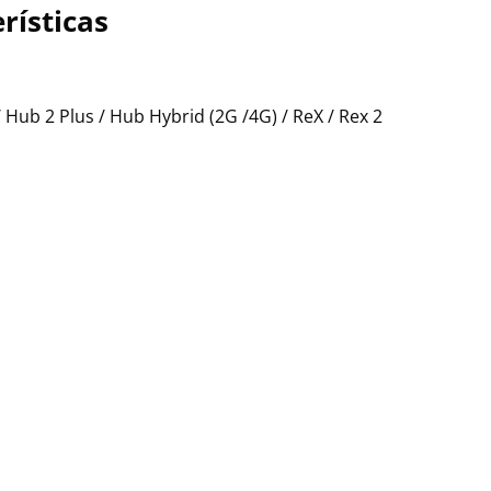
rísticas
/ Hub 2 Plus / Hub Hybrid (2G /4G) / ReX / Rex 2