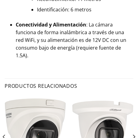
Identificación: 6 metros
Conectividad y Alimentación
: La cámara
funciona de forma inalámbrica a través de una
red WiFi, y su alimentación es de 12V DC con un
consumo bajo de energía (requiere fuente de
1.5A).
PRODUCTOS RELACIONADOS