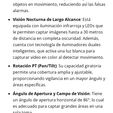
objetos en movimiento, reduciendo así las falsas
alarmas.
Visión Nocturna de Largo Alcance
: Está
equipada con iluminación infrarroja y LEDs que
le permiten captar imágenes hasta a 30 metros
de distancia en completa oscuridad. Además,
cuenta con tecnología de iluminadores duales
inteligentes, que activa una luz blanca para
capturar video en color al detectar movimiento.
Rotación PT (Pan/Tilt)
: Su capacidad giratoria
permite una cobertura amplia y ajustable,
proporcionando vigilancia en un mayor ángulo y
áreas específicas.
Ángulo de Apertura y Campo de Visión
: Tiene
un ángulo de apertura horizontal de 86°, lo cual
es adecuado para captar grandes áreas en una
sola toma.