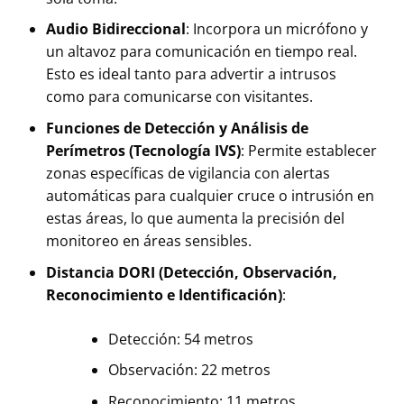
Audio Bidireccional
: Incorpora un micrófono y
un altavoz para comunicación en tiempo real.
Esto es ideal tanto para advertir a intrusos
como para comunicarse con visitantes.
Funciones de Detección y Análisis de
Perímetros (Tecnología IVS)
: Permite establecer
zonas específicas de vigilancia con alertas
automáticas para cualquier cruce o intrusión en
estas áreas, lo que aumenta la precisión del
monitoreo en áreas sensibles.
Distancia DORI (Detección, Observación,
Reconocimiento e Identificación)
:
Detección: 54 metros
Observación: 22 metros
Reconocimiento: 11 metros