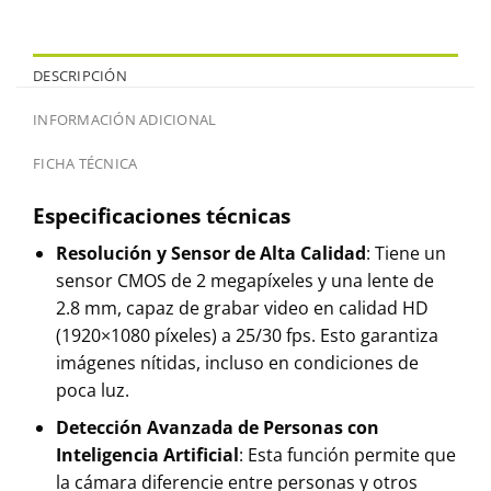
DESCRIPCIÓN
INFORMACIÓN ADICIONAL
FICHA TÉCNICA
Especificaciones técnicas
Resolución y Sensor de Alta Calidad
: Tiene un
sensor CMOS de 2 megapíxeles y una lente de
2.8 mm, capaz de grabar video en calidad HD
(1920×1080 píxeles) a 25/30 fps. Esto garantiza
imágenes nítidas, incluso en condiciones de
poca luz.
Detección Avanzada de Personas con
Inteligencia Artificial
: Esta función permite que
la cámara diferencie entre personas y otros