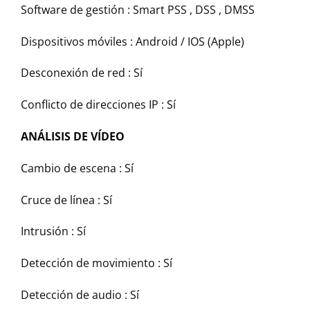
Software de gestión :
Smart PSS , DSS , DMSS
Dispositivos móviles :
Android / IOS (Apple)
Desconexión de red :
Sí
Conflicto de direcciones IP :
Sí
ANÁLISIS DE VÍDEO
Cambio de escena :
Sí
Cruce de línea :
Sí
Intrusión :
Sí
Detección de movimiento :
Sí
Detección de audio :
Sí