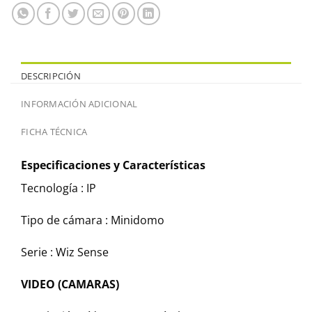
DESCRIPCIÓN
INFORMACIÓN ADICIONAL
FICHA TÉCNICA
Especificaciones y Características
Tecnología :
IP
Tipo de cámara :
Minidomo
Serie :
Wiz Sense
VIDEO (CAMARAS)