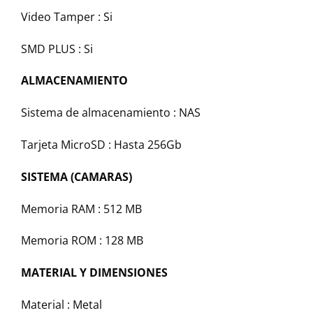
Video Tamper :
Si
SMD PLUS :
Si
ALMACENAMIENTO
Sistema de almacenamiento :
NAS
Tarjeta MicroSD :
Hasta 256Gb
SISTEMA (CAMARAS)
Memoria RAM :
512 MB
Memoria ROM :
128 MB
MATERIAL Y DIMENSIONES
Material :
Metal