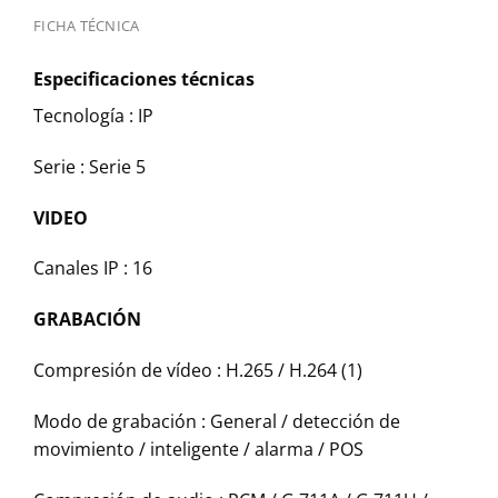
FICHA TÉCNICA
Especificaciones técnicas
Tecnología : IP
Serie : Serie 5
VIDEO
Canales IP : 16
GRABACIÓN
Compresión de vídeo : H.265 / H.264 (1)
Modo de grabación : General / detección de
movimiento / inteligente / alarma / POS