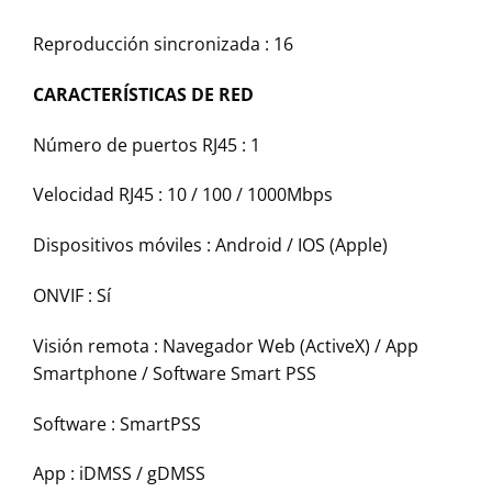
Reproducción sincronizada : 16
CARACTERÍSTICAS DE RED
Número de puertos RJ45 : 1
Velocidad RJ45 : 10 / 100 / 1000Mbps
Dispositivos móviles : Android / IOS (Apple)
ONVIF : Sí
Visión remota : Navegador Web (ActiveX) / App
Smartphone / Software Smart PSS
Software : SmartPSS
App : iDMSS / gDMSS