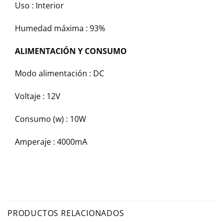
Uso : Interior
Humedad máxima : 93%
ALIMENTACIÓN Y CONSUMO
Modo alimentación : DC
Voltaje : 12V
Consumo (w) : 10W
Amperaje : 4000mA
PRODUCTOS RELACIONADOS