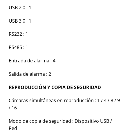
USB 2.0 : 1
USB 3.0 : 1
RS232 : 1
RS485 : 1
Entrada de alarma : 4
Salida de alarma : 2
REPRODUCCIÓN Y COPIA DE SEGURIDAD
Cámaras simultáneas en reproducción : 1 / 4 / 8 / 9
/ 16
Modo de copia de seguridad : Dispositivo USB /
Red