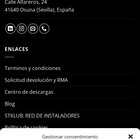
Calle Alfareros, 24
41640 Osuna (Sevilla), España
ENLACES
Terminos y condiciones
Solicitud devolución y RMA
Centro de descargas
Blog
STKLUB: RED DE INSTALADORES
Política de cookies
Gestionar consentimiento