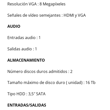
Resolución VGA : 8 Megapíxeles
Señales de vídeo semejantes : HDMI y VGA
AUDIO
Entradas audio : 1
Salidas audio : 1
ALMACENAMIENTO
Número discos duros admitidos : 2
Tamaño máximo de disco duro ( unidad) : 16 Tb
Tipo HDD : 3,5″ SATA
ENTRADAS/SALIDAS