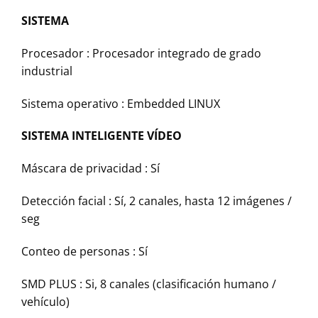
SISTEMA
Procesador : Procesador integrado de grado
industrial
Sistema operativo : Embedded LINUX
SISTEMA INTELIGENTE VÍDEO
Máscara de privacidad : Sí
Detección facial : Sí, 2 canales, hasta 12 imágenes /
seg
Conteo de personas : Sí
SMD PLUS : Si, 8 canales (clasificación humano /
vehículo)