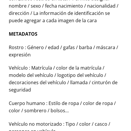
nombre / sexo / fecha nacimiento / nacionalidad /
dirección / La información de identificación se
puede agregar a cada imagen de la cara
METADATOS
Rostro : Género / edad / gafas / barba / máscara /
expresión
Vehículo : Matrícula / color de la matrícula /
modelo del vehículo / logotipo del vehículo /
decoraciones del vehículo / llamada / cinturón de
seguridad
Cuerpo humano : Estilo de ropa / color de ropa /
color / sombrero / bolsos…
Vehículo no motorizado : Tipo / color / casco /