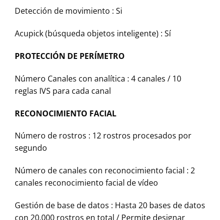
Detección de movimiento : Si
Acupick (búsqueda objetos inteligente) : Sí
PROTECCIÓN DE PERÍMETRO
Número Canales con analítica : 4 canales / 10
reglas IVS para cada canal
RECONOCIMIENTO FACIAL
Número de rostros : 12 rostros procesados por
segundo
Número de canales con reconocimiento facial : 2
canales reconocimiento facial de vídeo
Gestión de base de datos : Hasta 20 bases de datos
con 20.000 rostros en total / Permite designar