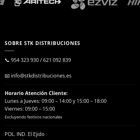
SOBRE STK DISTRIBUCIONES
📞
954 323 930
/
621 092 839
📧
info@stkdistribuciones.es
Horario Atención Cliente:
Lunes a Jueves: 09:00 – 14:00 y 15:00 – 18:00
Viernes: 09:00 – 15:00
Excluyendo festivos nacionales
POL. IND. El Ejido