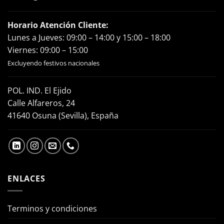
Horario Atención Cliente:
Lunes a Jueves: 09:00 – 14:00 y 15:00 – 18:00
Viernes: 09:00 – 15:00
Excluyendo festivos nacionales
POL. IND. El Ejido
Calle Alfareros, 24
41640 Osuna (Sevilla), España
ENLACES
Terminos y condiciones