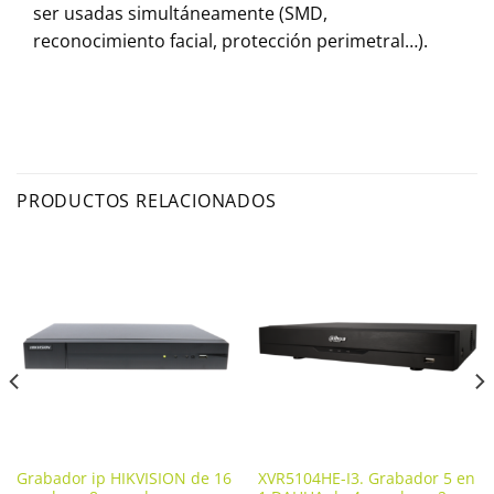
ser usadas simultáneamente (SMD,
reconocimiento facial, protección perimetral…).
PRODUCTOS RELACIONADOS
Grabador ip HIKVISION de 16
XVR5104HE-I3. Grabador 5 en