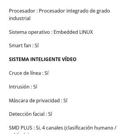
Procesador :
Procesador integrado de grado
industrial
Sistema operativo :
Embedded LINUX
Smart fan :
Sí
SISTEMA INTELIGENTE VÍDEO
Cruce de línea :
Sí
Intrusión :
Sí
Máscara de privacidad :
Sí
Detección facial :
Sí
SMD PLUS :
Si, 4 canales (clasificación humano /