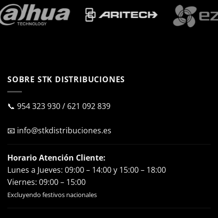
SOBRE STK DISTRIBUCIONES
📞
954 323 930
/
621 092 839
📧
info@stkdistribuciones.es
Horario Atención Cliente:
Lunes a Jueves: 09:00 – 14:00 y 15:00 – 18:00
Viernes: 09:00 – 15:00
Excluyendo festivos nacionales