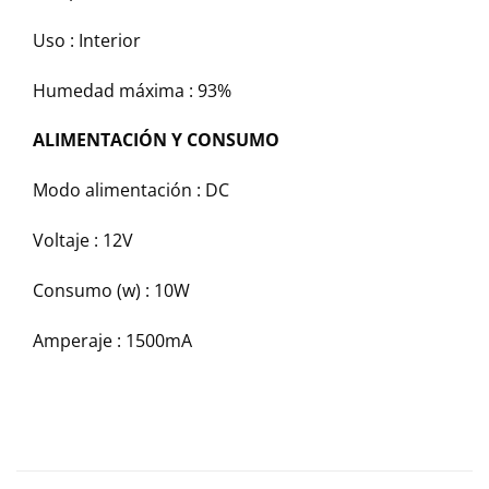
Uso :
Interior
Humedad máxima :
93%
ALIMENTACIÓN Y CONSUMO
Modo alimentación :
DC
Voltaje :
12V
Consumo (w) :
10W
Amperaje :
1500mA