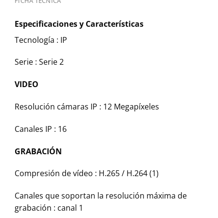
FICHA TÉCNICA
Especificaciones y Características
Tecnología :
IP
Serie :
Serie 2
VIDEO
Resolución cámaras IP :
12 Megapíxeles
Canales IP :
16
GRABACIÓN
Compresión de vídeo :
H.265 / H.264 (1)
Canales que soportan la resolución máxima de
grabación :
canal 1