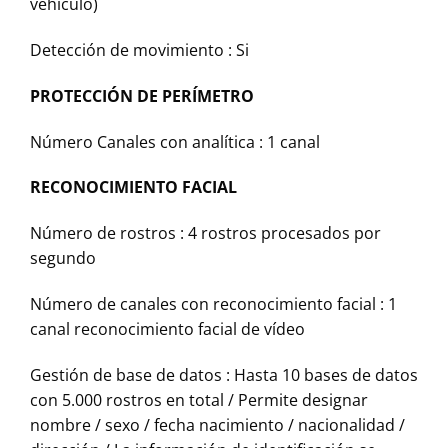
vehículo)
Detección de movimiento :
Si
PROTECCIÓN DE PERÍMETRO
Número Canales con analítica :
1 canal
RECONOCIMIENTO FACIAL
Número de rostros :
4 rostros procesados por
segundo
Número de canales con reconocimiento facial :
1
canal reconocimiento facial de vídeo
Gestión de base de datos :
Hasta 10 bases de datos
con 5.000 rostros en total / Permite designar
nombre / sexo / fecha nacimiento / nacionalidad /