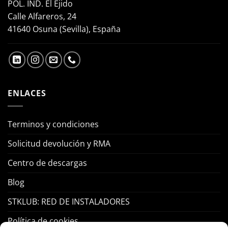
POL. IND. El Ejido
Calle Alfareros, 24
41640 Osuna (Sevilla), España
ENLACES
Terminos y condiciones
Solicitud devolución y RMA
Centro de descargas
Blog
STKLUB: RED DE INSTALADORES
Política de cookies