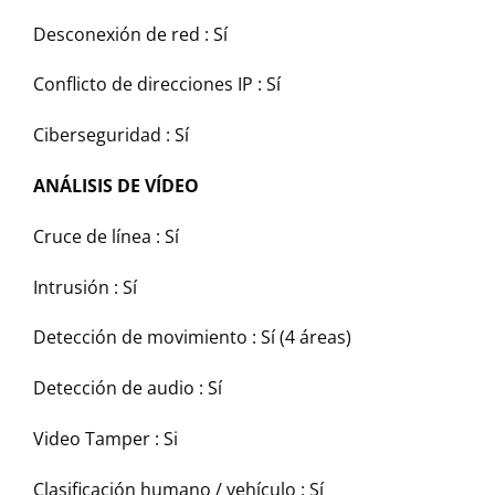
Desconexión de red :
Sí
Conflicto de direcciones IP :
Sí
Ciberseguridad :
Sí
ANÁLISIS DE VÍDEO
Cruce de línea :
Sí
Intrusión :
Sí
Detección de movimiento :
Sí (4 áreas)
Detección de audio :
Sí
Video Tamper :
Si
Clasificación humano / vehículo :
Sí