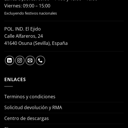
Viernes: 09:00 – 15:00
Excluyendo festivos nacionales
POL. IND. El Ejido
Calle Alfareros, 24
41640 Osuna (Sevilla), España
ENLACES
Terminos y condiciones
Solicitud devolución y RMA
Centro de descargas