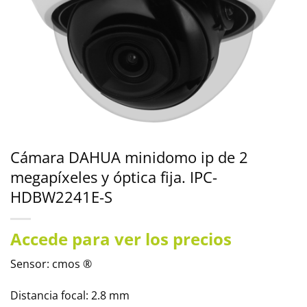
Cámara DAHUA minidomo ip de 2
megapíxeles y óptica fija. IPC-
HDBW2241E-S
Accede para ver los precios
Sensor: cmos ®
Distancia focal: 2.8 mm