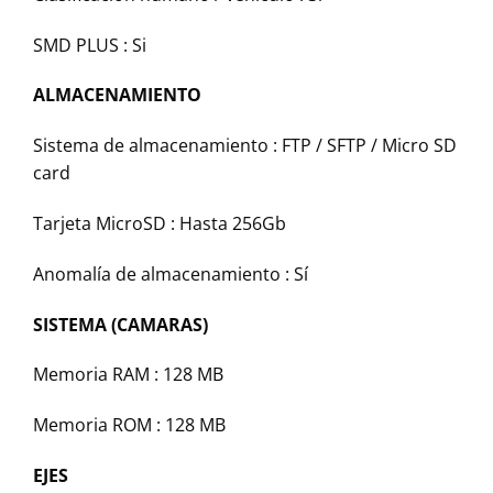
SMD PLUS :
Si
ALMACENAMIENTO
Sistema de almacenamiento :
FTP / SFTP / Micro SD
card
Tarjeta MicroSD :
Hasta 256Gb
Anomalía de almacenamiento :
Sí
SISTEMA (CAMARAS)
Memoria RAM :
128 MB
Memoria ROM :
128 MB
EJES