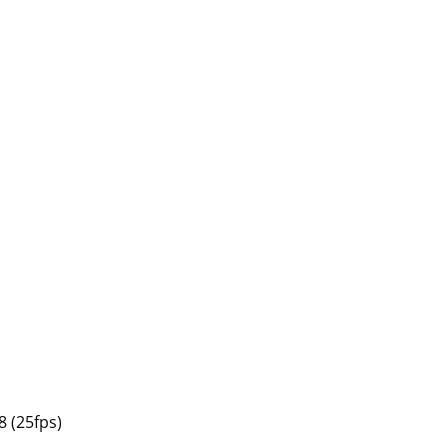
8 (25fps)