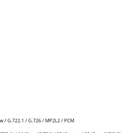
w / G.722.1 / G.726 / MP2L2 / PCM