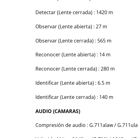
Detectar (Lente cerrada) :
1420 m
Observar (Lente abierta) :
27 m
Observar (Lente cerrada) :
565 m
Reconocer (Lente abierta) :
14 m
Reconocer (Lente cerrada) :
280 m
Identificar (Lente abierta) :
6.5 m
Identificar (Lente cerrada) :
140 m
AUDIO (CAMARAS)
Compresión de audio :
G.711alaw / G.711ula