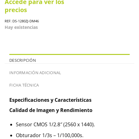
Accede para ver los
precios
REF: DS-1280ZJ-DM46
Hay existencias
DESCRIPCIÓN
INFORMACIÓN ADICIONAL
FICHA TÉCNICA
Especificaciones y Características
Calidad de Imagen y Rendimiento
Sensor CMOS 1/2.8″ (2560 x 1440).
Obturador 1/3s – 1/100,000s.