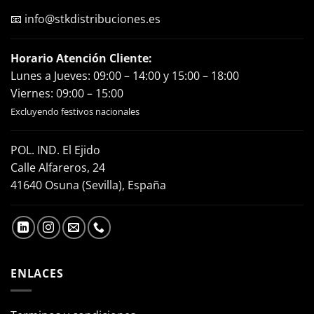
📧
info@stkdistribuciones.es
Horario Atención Cliente:
Lunes a Jueves: 09:00 – 14:00 y 15:00 – 18:00
Viernes: 09:00 – 15:00
Excluyendo festivos nacionales
POL. IND. El Ejido
Calle Alfareros, 24
41640 Osuna (Sevilla), España
ENLACES