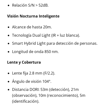
Relación S/N > 52dB.
Visión Nocturna Inteligente
Alcance de hasta 20m.
Tecnología Dual Light (IR + luz blanca).
Smart Hybrid Light para detección de personas.
Longitud de onda 850 nm.
Lente y Cobertura
Lente fija 2.8 mm (F/2.2).
Ángulo de visión 104°.
Distancia DORI: 53m (detección), 21m
(observación), 10m (reconocimiento), 5m
(identificación).