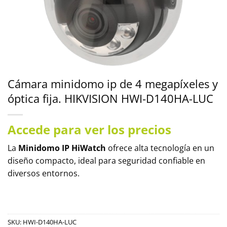
Cámara minidomo ip de 4 megapíxeles y
óptica fija. HIKVISION HWI-D140HA-LUC
Accede para ver los precios
La
Minidomo IP HiWatch
ofrece alta tecnología en un
diseño compacto, ideal para seguridad confiable en
diversos entornos.
SKU:
HWI-D140HA-LUC