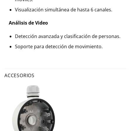
Visualización simultánea de hasta 6 canales.
Análisis de Video
Detección avanzada y clasificación de personas.
Soporte para detección de movimiento.
ACCESORIOS