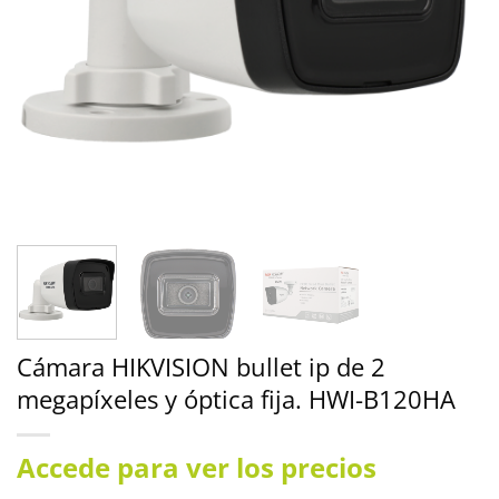
Cámara HIKVISION bullet ip de 2
megapíxeles y óptica fija. HWI-B120HA
Accede para ver los precios