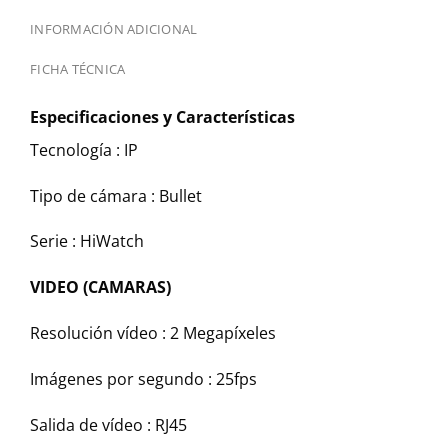
INFORMACIÓN ADICIONAL
FICHA TÉCNICA
Especificaciones y Características
Tecnología :
IP
Tipo de cámara :
Bullet
Serie :
HiWatch
VIDEO (CAMARAS)
Resolución vídeo :
2 Megapíxeles
Imágenes por segundo :
25fps
Salida de vídeo :
RJ45