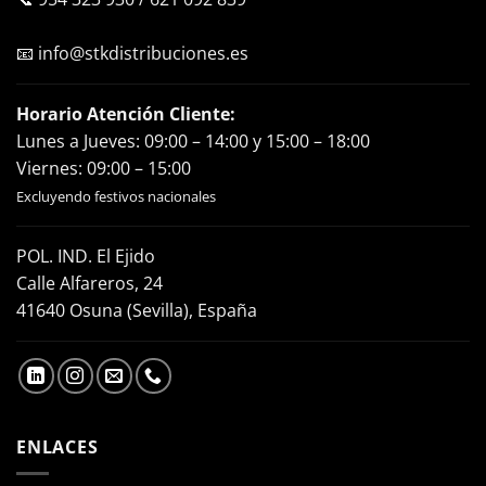
📧
info@stkdistribuciones.es
Horario Atención Cliente:
Lunes a Jueves: 09:00 – 14:00 y 15:00 – 18:00
Viernes: 09:00 – 15:00
Excluyendo festivos nacionales
POL. IND. El Ejido
Calle Alfareros, 24
41640 Osuna (Sevilla), España
ENLACES