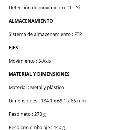
Detección de movimiento 2.0 :
Sí
ALMACENAMIENTO
Sistema de almacenamiento :
FTP
EJES
Movimiento :
3-Axis
MATERIAL Y DIMENSIONES
Material :
Metal y plástico
Dimensiones :
184.1 x 69.1 x 66 mm
Peso neto :
270 g
Peso con embalaje :
440 g