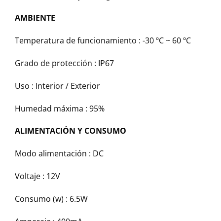
AMBIENTE
Temperatura de funcionamiento :
-30 ºC ~ 60 ºC
Grado de protección :
IP67
Uso :
Interior / Exterior
Humedad máxima :
95%
ALIMENTACIÓN Y CONSUMO
Modo alimentación :
DC
Voltaje :
12V
Consumo (w) :
6.5W