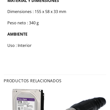
MATERIAL Y DIMENSIONES
Dimensiones : 155 x 58 x 33 mm
Peso neto : 340 g
AMBIENTE
Uso : Interior
PRODUCTOS RELACIONADOS