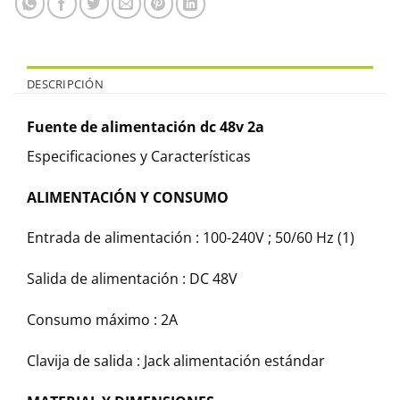
DESCRIPCIÓN
Fuente de alimentación dc 48v 2a
Especificaciones y Características
ALIMENTACIÓN Y CONSUMO
Entrada de alimentación : 100-240V ; 50/60 Hz (1)
Salida de alimentación : DC 48V
Consumo máximo : 2A
Clavija de salida : Jack alimentación estándar