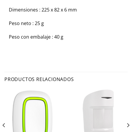
Dimensiones : 225 x 82 x 6 mm
Peso neto : 25 g
Peso con embalaje : 40 g
PRODUCTOS RELACIONADOS