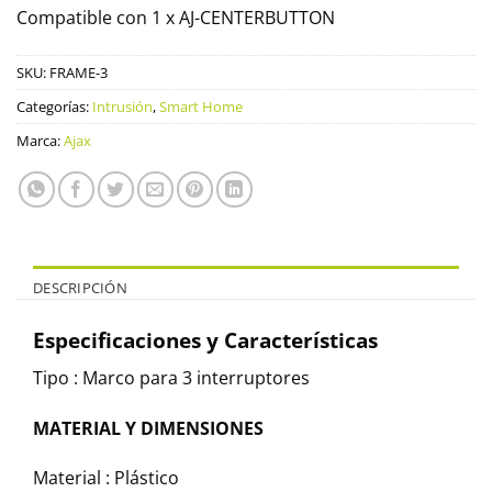
Compatible con 1 x AJ-CENTERBUTTON
SKU:
FRAME-3
Categorías:
Intrusión
,
Smart Home
Marca:
Ajax
DESCRIPCIÓN
Especificaciones y Características
Tipo : Marco para 3 interruptores
MATERIAL Y DIMENSIONES
Material : Plástico