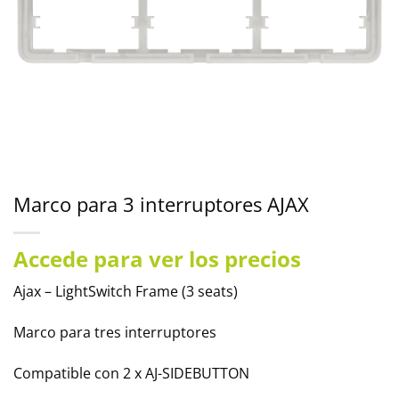
Marco para 3 interruptores AJAX
Accede para ver los precios
Ajax – LightSwitch Frame (3 seats)
Marco para tres interruptores
Compatible con 2 x AJ-SIDEBUTTON