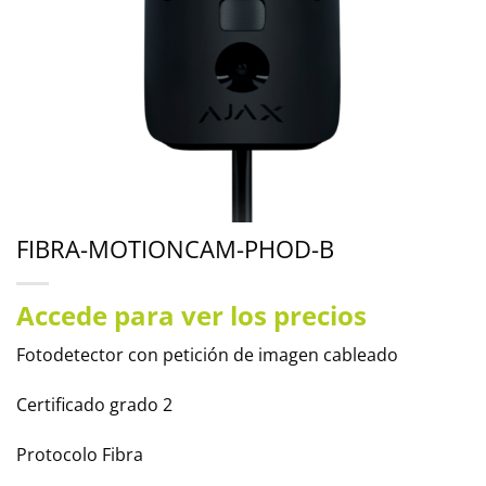
FIBRA-MOTIONCAM-PHOD-B
Accede para ver los precios
Fotodetector con petición de imagen cableado
Certificado grado 2
Protocolo Fibra