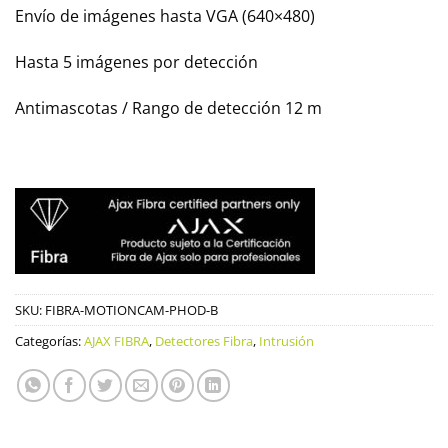
Envío de imágenes hasta VGA (640×480)
Hasta 5 imágenes por detección
Antimascotas / Rango de detección 12 m
SKU:
FIBRA-MOTIONCAM-PHOD-B
Categorías:
AJAX FIBRA
,
Detectores Fibra
,
Intrusión