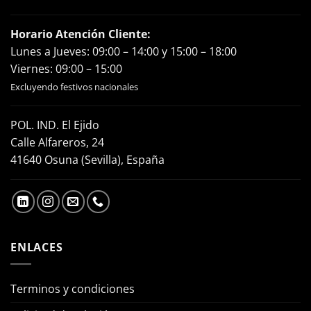
Horario Atención Cliente:
Lunes a Jueves: 09:00 – 14:00 y 15:00 – 18:00
Viernes: 09:00 – 15:00
Excluyendo festivos nacionales
POL. IND. El Ejido
Calle Alfareros, 24
41640 Osuna (Sevilla), España
ENLACES
Terminos y condiciones