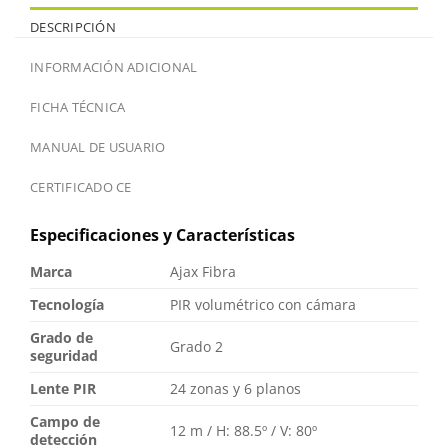
DESCRIPCIÓN
INFORMACIÓN ADICIONAL
FICHA TÉCNICA
MANUAL DE USUARIO
CERTIFICADO CE
Especificaciones y Características
Marca
Ajax Fibra
Tecnología
PIR volumétrico con cámara
Grado de
Grado 2
seguridad
Lente PIR
24 zonas y 6 planos
Campo de
12 m / H: 88.5º / V: 80º
detección