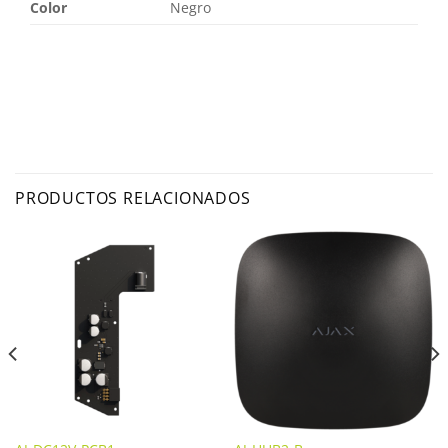
Color
Negro
PRODUCTOS RELACIONADOS