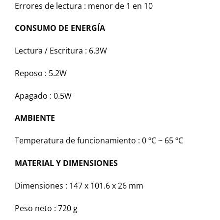
Errores de lectura : menor de 1 en 10
CONSUMO DE ENERGÍA
Lectura / Escritura : 6.3W
Reposo : 5.2W
Apagado : 0.5W
AMBIENTE
Temperatura de funcionamiento : 0 ºC ~ 65 ºC
MATERIAL Y DIMENSIONES
Dimensiones : 147 x 101.6 x 26 mm
Peso neto : 720 g