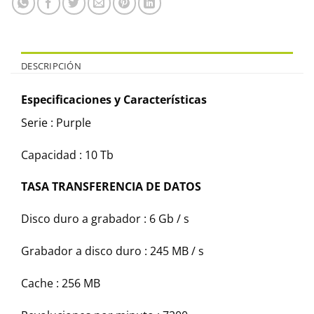
DESCRIPCIÓN
Especificaciones y Características
Serie : Purple
Capacidad : 10 Tb
TASA TRANSFERENCIA DE DATOS
Disco duro a grabador : 6 Gb / s
Grabador a disco duro : 245 MB / s
Cache : 256 MB