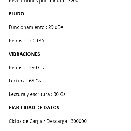
Revoluciones por minuto : 7200
RUIDO
Funcionamiento : 29 dBA
Reposo : 20 dBA
VIBRACIONES
Reposo : 250 Gs
Lectura : 65 Gs
Lectura y escritura : 30 Gs
FIABILIDAD DE DATOS
Ciclos de Carga / Descarga : 300000