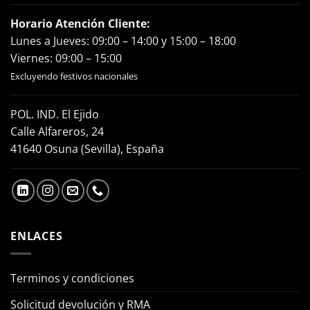
Horario Atención Cliente:
Lunes a Jueves: 09:00 – 14:00 y 15:00 – 18:00
Viernes: 09:00 – 15:00
Excluyendo festivos nacionales
POL. IND. El Ejido
Calle Alfareros, 24
41640 Osuna (Sevilla), España
ENLACES
Terminos y condiciones
Solicitud devolución y RMA