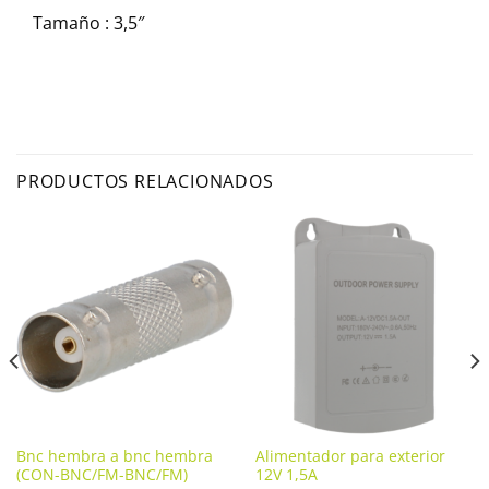
Tamaño : 3,5″
PRODUCTOS RELACIONADOS
Bnc hembra a bnc hembra
Alimentador para exterior
(CON-BNC/FM-BNC/FM)
12V 1,5A