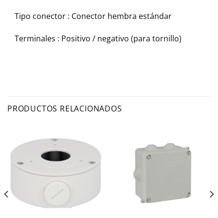
Tipo conector :
Conector hembra estándar
Terminales :
Positivo / negativo (para tornillo)
PRODUCTOS RELACIONADOS