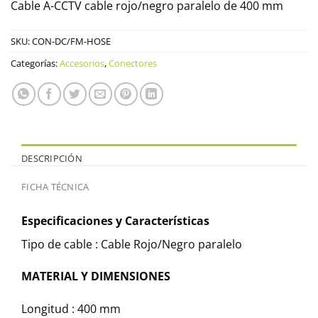
Cable A-CCTV cable rojo/negro paralelo de 400 mm
SKU:
CON-DC/FM-HOSE
Categorías:
Accesorios
,
Conectores
DESCRIPCIÓN
FICHA TÉCNICA
Especificaciones y Características
Tipo de cable :
Cable Rojo/Negro paralelo
MATERIAL Y DIMENSIONES
Longitud :
400 mm