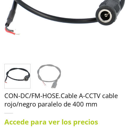
CON-DC/FM-HOSE.Cable A-CCTV cable
rojo/negro paralelo de 400 mm
Accede para ver los precios