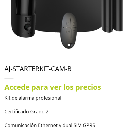
AJ-STARTERKIT-CAM-B
Accede para ver los precios
Kit de alarma profesional
Certificado Grado 2
Comunicación Ethernet y dual SIM GPRS