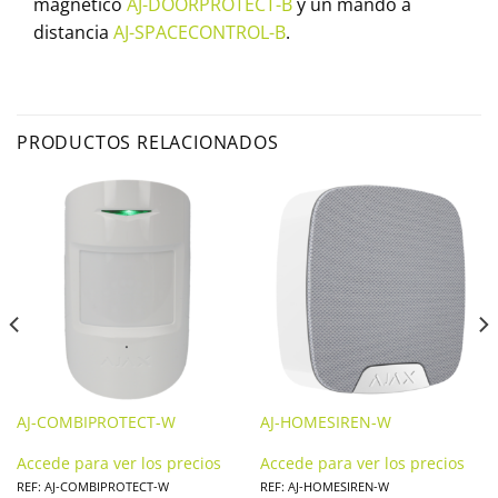
magnético
AJ-DOORPROTECT-B
y un mando a
distancia
AJ-SPACECONTROL-B
.
PRODUCTOS RELACIONADOS
AJ-COMBIPROTECT-W
AJ-HOMESIREN-W
Accede para ver los precios
Accede para ver los precios
REF: AJ-COMBIPROTECT-W
REF: AJ-HOMESIREN-W