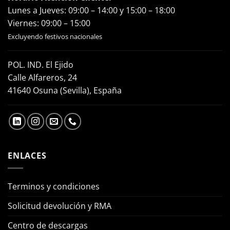
Lunes a Jueves: 09:00 – 14:00 y 15:00 – 18:00
Viernes: 09:00 – 15:00
Excluyendo festivos nacionales
POL. IND. El Ejido
Calle Alfareros, 24
41640 Osuna (Sevilla), España
ENLACES
Terminos y condiciones
Solicitud devolución y RMA
Centro de descargas