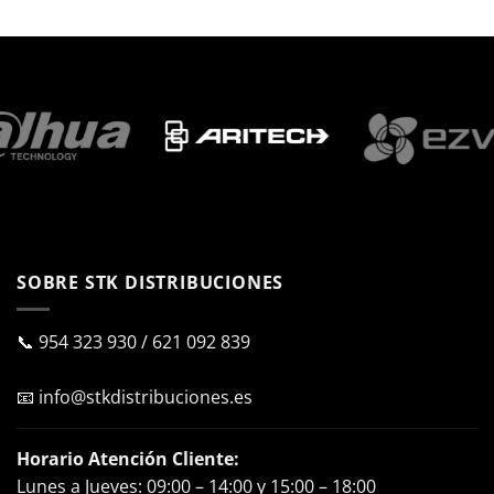
SOBRE STK DISTRIBUCIONES
📞
954 323 930
/
621 092 839
📧
info@stkdistribuciones.es
Horario Atención Cliente:
Lunes a Jueves: 09:00 – 14:00 y 15:00 – 18:00