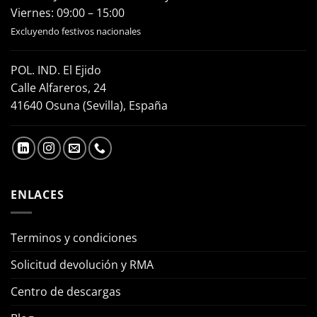
Viernes: 09:00 – 15:00
Excluyendo festivos nacionales
POL. IND. El Ejido
Calle Alfareros, 24
41640 Osuna (Sevilla), España
ENLACES
Terminos y condiciones
Solicitud devolución y RMA
Centro de descargas