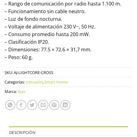
– Rango de comunicación por radio hasta 1.100 m.
– Funcionamiento sin cable neutro.
– Luz de fondo nocturna.
– Voltaje de alimentación 230 V~, 50 Hz.
– Consumo promedio hasta 200 mW.
– Clasificación IP20.
– Dimensiones: 77.5 × 72.6 × 31,7 mm.
– Peso: 60 g.
SKU:
AJ-LIGHTCORE-CROSS
Categorías:
Intrusión
,
Smart Home
Marca:
Ajax
DESCRIPCIÓN