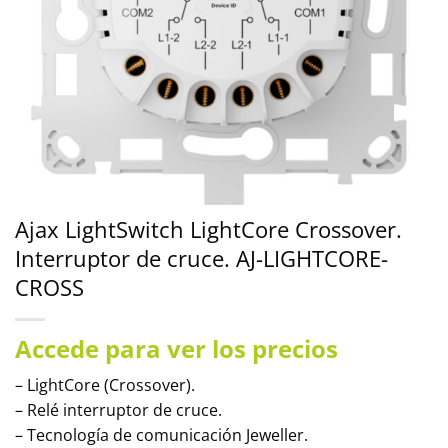
Ajax LightSwitch LightCore Crossover.
Interruptor de cruce. AJ-LIGHTCORE-
CROSS
Accede para ver los precios
– LightCore (Crossover).
– Relé interruptor de cruce.
– Tecnología de comunicación Jeweller.