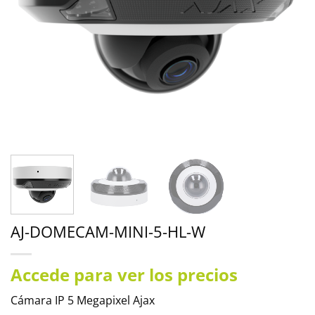
AJ-DOMECAM-MINI-5-HL-W
Accede para ver los precios
Cámara IP 5 Megapixel Ajax