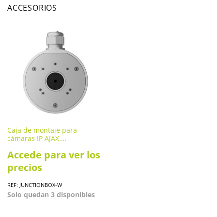
ACCESORIOS
Caja de montaje para
cámaras IP AJAX.
JUNCTIONBOX-W
Accede para ver los
precios
REF: JUNCTIONBOX-W
Solo quedan 3 disponibles