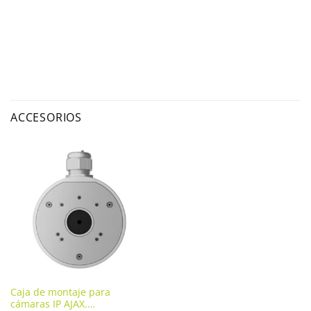
ACCESORIOS
Caja de montaje para
cámaras IP AJAX.