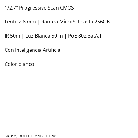
1/2.7″ Progressive Scan CMOS
Lente 2.8 mm | Ranura MicroSD hasta 256GB
IR 50m | Luz Blanca 50 m | PoE 802.3at/af
Con Inteligencia Artificial
Color blanco
SKU:
AJ-BULLETCAM-8-HL-W