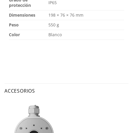
IP65
protección
Dimensiones
198 × 76 × 76 mm
Peso
550 g
Color
Blanco
ACCESORIOS