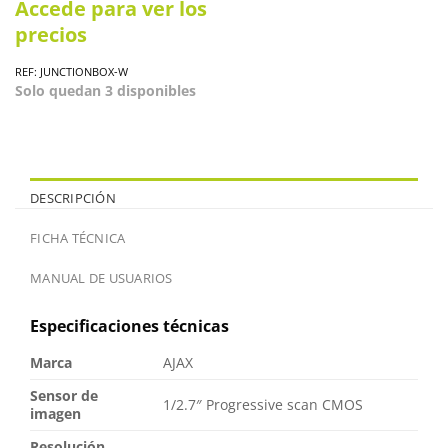
Accede para ver los
precios
REF: JUNCTIONBOX-W
Solo quedan 3 disponibles
DESCRIPCIÓN
FICHA TÉCNICA
MANUAL DE USUARIOS
Especificaciones técnicas
Marca
AJAX
Sensor de
1/2.7″ Progressive scan CMOS
imagen
Resolución