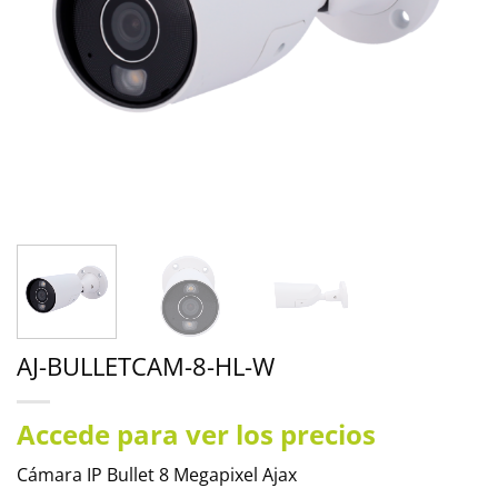
AJ-BULLETCAM-8-HL-W
Accede para ver los precios
Cámara IP Bullet 8 Megapixel Ajax