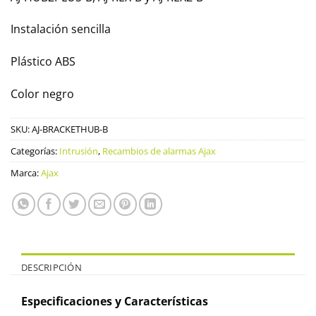
Instalación sencilla
Plástico ABS
Color negro
SKU:
AJ-BRACKETHUB-B
Categorías:
Intrusión
,
Recambios de alarmas Ajax
Marca:
Ajax
DESCRIPCIÓN
Especificaciones y Características