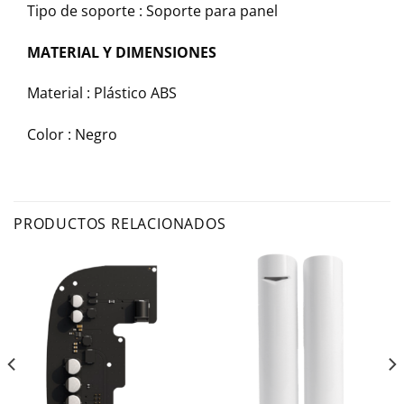
Tipo de soporte : Soporte para panel
MATERIAL Y DIMENSIONES
Material : Plástico ABS
Color : Negro
PRODUCTOS RELACIONADOS