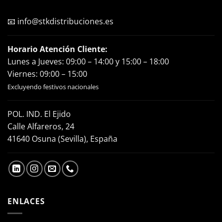
📧
info@stkdistribuciones.es
Horario Atención Cliente:
Lunes a Jueves: 09:00 – 14:00 y 15:00 – 18:00
Viernes: 09:00 – 15:00
Excluyendo festivos nacionales
POL. IND. El Ejido
Calle Alfareros, 24
41640 Osuna (Sevilla), España
ENLACES