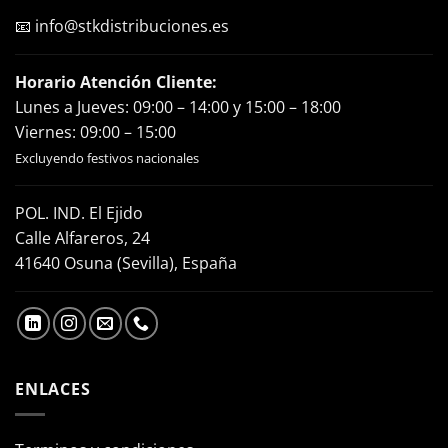
📧
info@stkdistribuciones.es
Horario Atención Cliente:
Lunes a Jueves: 09:00 – 14:00 y 15:00 – 18:00
Viernes: 09:00 – 15:00
Excluyendo festivos nacionales
POL. IND. El Ejido
Calle Alfareros, 24
41640 Osuna (Sevilla), España
ENLACES