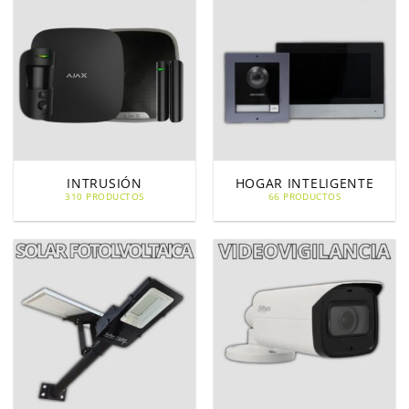
INTRUSIÓN
HOGAR INTELIGENTE
310 PRODUCTOS
66 PRODUCTOS