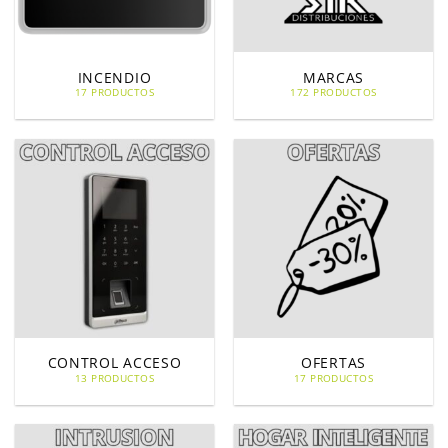
INCENDIO
MARCAS
17 PRODUCTOS
172 PRODUCTOS
CONTROL ACCESO
OFERTAS
13 PRODUCTOS
17 PRODUCTOS