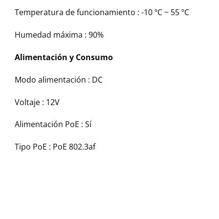
Temperatura de funcionamiento :
-10 ºC ~ 55 ºC
Humedad máxima :
90%
Alimentación y Consumo
Modo alimentación :
DC
Voltaje :
12V
Alimentación PoE :
Sí
Tipo PoE :
PoE 802.3af