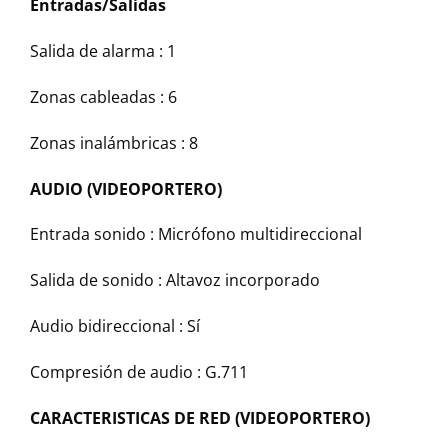
Entradas/Salidas
Salida de alarma :
1
Zonas cableadas :
6
Zonas inalámbricas :
8
AUDIO (VIDEOPORTERO)
Entrada sonido :
Micrófono multidireccional
Salida de sonido :
Altavoz incorporado
Audio bidireccional :
Sí
Compresión de audio :
G.711
CARACTERISTICAS DE RED (VIDEOPORTERO)