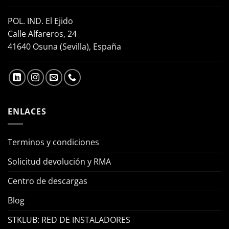
POL. IND. El Ejido
Calle Alfareros, 24
41640 Osuna (Sevilla), España
ENLACES
Terminos y condiciones
Solicitud devolución y RMA
Centro de descargas
Blog
STKLUB: RED DE INSTALADORES