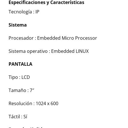
Especificaciones y Características
Tecnología :
IP
Sistema
Procesador :
Embedded Micro Processor
Sistema operativo :
Embedded LINUX
PANTALLA
Tipo :
LCD
Tamaño :
7″
Resolución :
1024 x 600
Táctil :
Sí