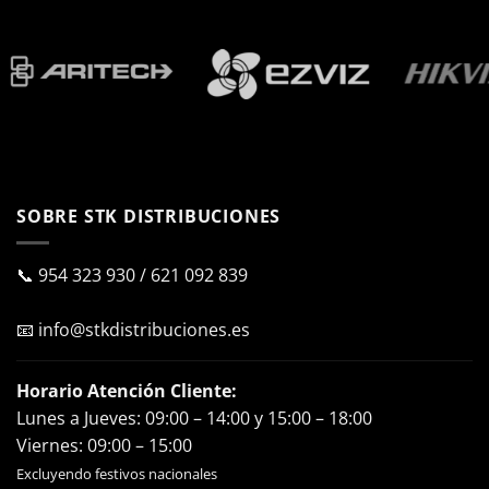
SOBRE STK DISTRIBUCIONES
📞
954 323 930
/
621 092 839
📧
info@stkdistribuciones.es
Horario Atención Cliente:
Lunes a Jueves: 09:00 – 14:00 y 15:00 – 18:00
Viernes: 09:00 – 15:00
Excluyendo festivos nacionales