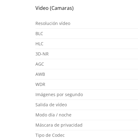
Video (Camaras)
Resolución vídeo
BLC
HLC
3D-NR
AGC
AWB
WDR
Imágenes por segundo
Salida de vídeo
Modo día / noche
Máscara de privacidad
Tipo de Codec