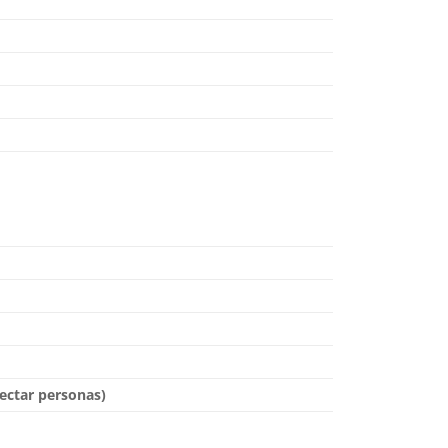
tectar personas)