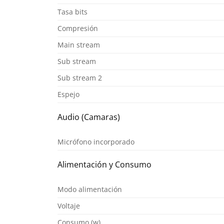
Tasa bits
Compresión
Main stream
Sub stream
Sub stream 2
Espejo
Audio (Camaras)
Micrófono incorporado
Alimentación y Consumo
Modo alimentación
Voltaje
Consumo (w)