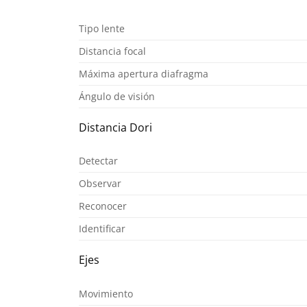
Tipo lente
Distancia focal
Máxima apertura diafragma
Ángulo de visión
Distancia Dori
Detectar
Observar
Reconocer
Identificar
Ejes
Movimiento