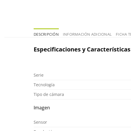
DESCRIPCIÓN
INFORMACIÓN ADICIONAL
FICHA T
Especificaciones y Características
Serie
Tecnología
Tipo de cámara
Imagen
Sensor