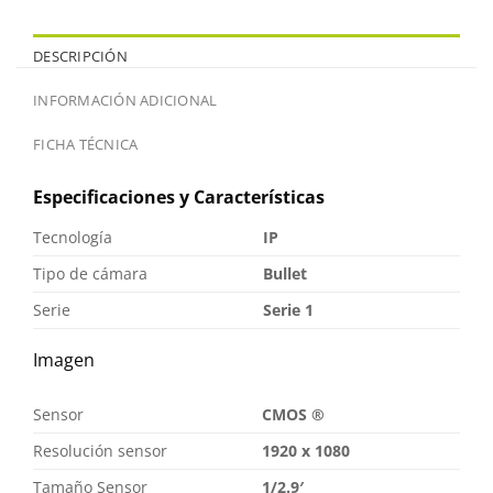
DESCRIPCIÓN
INFORMACIÓN ADICIONAL
FICHA TÉCNICA
Especificaciones y Características
Tecnología
IP
Tipo de cámara
Bullet
Serie
Serie 1
Imagen
Sensor
CMOS ®
Resolución sensor
1920 x 1080
Tamaño Sensor
1/2.9′