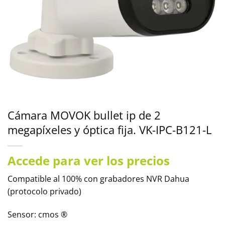
Cámara MOVOK bullet ip de 2
megapíxeles y óptica fija. VK-IPC-B121-L
Accede para ver los precios
Compatible al 100% con grabadores NVR Dahua
(protocolo privado)
Sensor: cmos ®