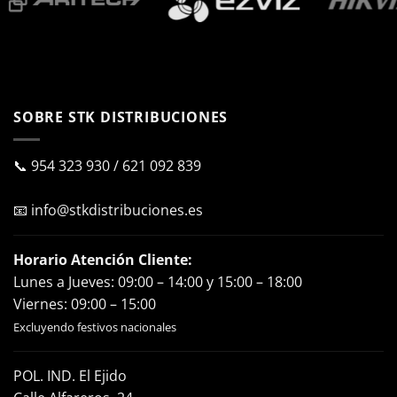
SOBRE STK DISTRIBUCIONES
📞
954 323 930
/
621 092 839
📧
info@stkdistribuciones.es
Horario Atención Cliente:
Lunes a Jueves: 09:00 – 14:00 y 15:00 – 18:00
Viernes: 09:00 – 15:00
Excluyendo festivos nacionales
POL. IND. El Ejido