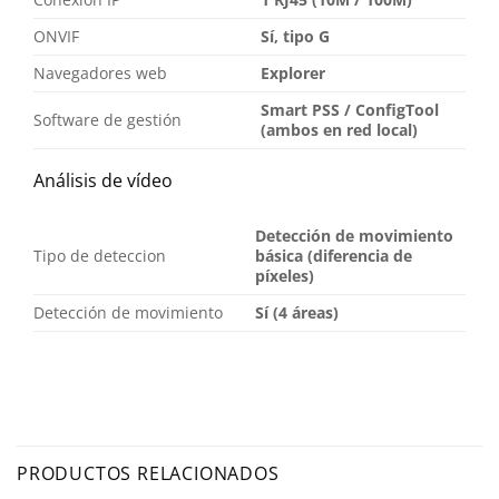
ONVIF
Sí, tipo G
Navegadores web
Explorer
Smart PSS / ConfigTool
Software de gestión
(ambos en red local)
Análisis de vídeo
Detección de movimiento
Tipo de deteccion
básica (diferencia de
píxeles)
Detección de movimiento
Sí (4 áreas)
PRODUCTOS RELACIONADOS