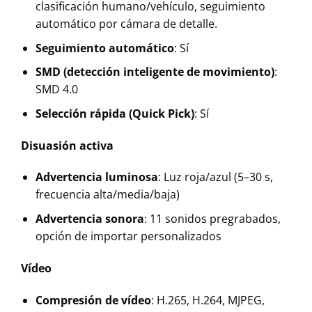
clasificación humano/vehículo, seguimiento
automático por cámara de detalle.
Seguimiento automático
: Sí
SMD (detección inteligente de movimiento)
:
SMD 4.0
Selección rápida (Quick Pick)
: Sí
Disuasión activa
Advertencia luminosa
: Luz roja/azul (5–30 s,
frecuencia alta/media/baja)
Advertencia sonora
: 11 sonidos pregrabados,
opción de importar personalizados
Vídeo
Compresión de vídeo
: H.265, H.264, MJPEG,