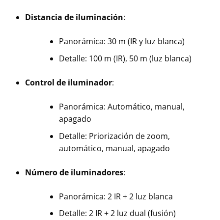
Distancia de iluminación
:
Panorámica: 30 m (IR y luz blanca)
Detalle: 100 m (IR), 50 m (luz blanca)
Control de iluminador
:
Panorámica: Automático, manual,
apagado
Detalle: Priorización de zoom,
automático, manual, apagado
Número de iluminadores
:
Panorámica: 2 IR + 2 luz blanca
Detalle: 2 IR + 2 luz dual (fusión)