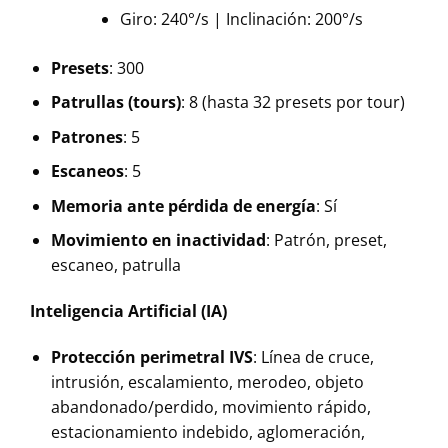
Giro: 240°/s | Inclinación: 200°/s
Presets
: 300
Patrullas (tours)
: 8 (hasta 32 presets por tour)
Patrones
: 5
Escaneos
: 5
Memoria ante pérdida de energía
: Sí
Movimiento en inactividad
: Patrón, preset,
escaneo, patrulla
Inteligencia Artificial (IA)
Protección perimetral IVS
: Línea de cruce,
intrusión, escalamiento, merodeo, objeto
abandonado/perdido, movimiento rápido,
estacionamiento indebido, aglomeración,