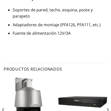
Soportes de pared, techo, esquina, poste y
parapeto
Adaptadores de montaje (PFA126, PFA111, etc.)
Fuente de alimentación 12V/3A
PRODUCTOS RELACIONADOS