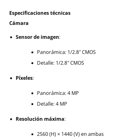
Especificaciones técnicas
Cámara
Sensor de imagen
:
Panorámica: 1/2.8″ CMOS
Detalle: 1/2.8″ CMOS
Píxeles
:
Panorámica: 4 MP
Detalle: 4 MP
Resolución máxima
:
2560 (H) × 1440 (V) en ambas