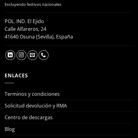
Excluyendo festivos nacionales
POL. IND. El Ejido
Calle Alfareros, 24
41640 Osuna (Sevilla), España
ENLACES
Terminos y condiciones
Solicitud devolución y RMA
Centro de descargas
Blog