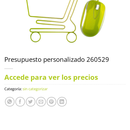
Presupuesto personalizado 260529
Accede para ver los precios
Categoría:
sin categorizar