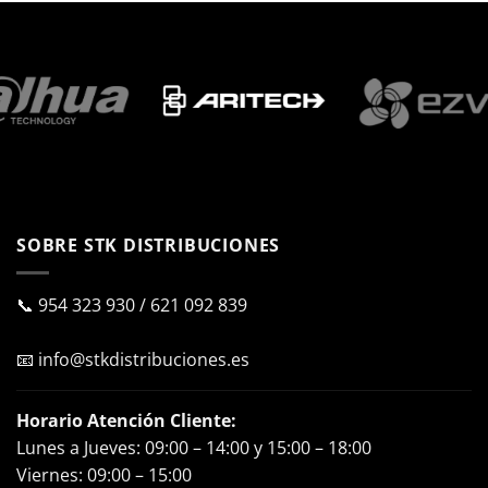
SOBRE STK DISTRIBUCIONES
📞
954 323 930
/
621 092 839
📧
info@stkdistribuciones.es
Horario Atención Cliente:
Lunes a Jueves: 09:00 – 14:00 y 15:00 – 18:00
Viernes: 09:00 – 15:00