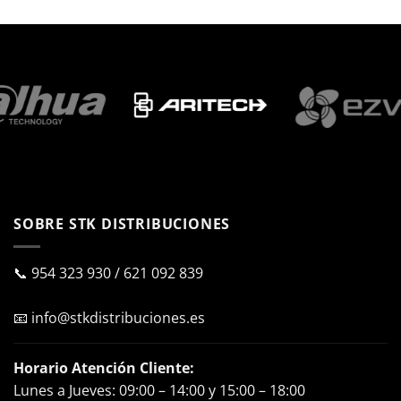
SOBRE STK DISTRIBUCIONES
📞
954 323 930
/
621 092 839
📧
info@stkdistribuciones.es
Horario Atención Cliente:
Lunes a Jueves: 09:00 – 14:00 y 15:00 – 18:00