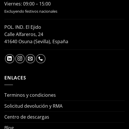
Viernes: 09:00 – 15:00
Excluyendo festivos nacionales
POL. IND. El Ejido
Calle Alfareros, 24
41640 Osuna (Sevilla), España
ENLACES
Terminos y condiciones
Solicitud devolución y RMA
Centro de descargas
Blog