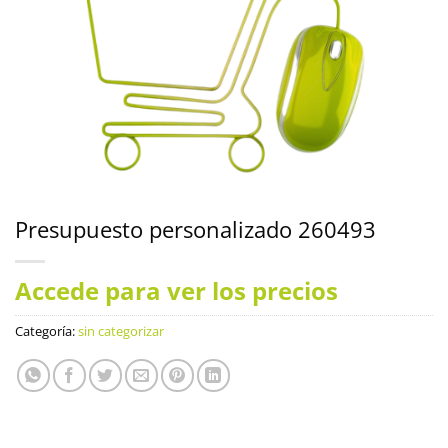
Presupuesto personalizado 260493
Accede para ver los precios
Categoría:
sin categorizar